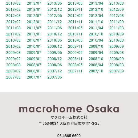
2013/08
2013/07
2013/06
2013/05
2013/04
2013/03
2013/02
2013/01
2012/12
2012/11
2012/10
2012/09
2012/08
2012/07
2012/06
2012/05
2012/04
2012/03
2012/02
2012/01
2011/12
2011/11
2011/10
2011/09
2011/08
2011/07
2011/06
2011/05
2011/04
2011/03
2011/02
2011/01
2010/12
2010/11
2010/10
2010/09
2010/08
2010/07
2010/06
2010/05
2010/04
2010/03
2010/02
2010/01
2009/12
2009/11
2009/10
2009/09
2009/08
2009/07
2009/06
2009/05
2009/04
2009/03
2009/02
2009/01
2008/12
2008/11
2008/10
2008/09
2008/08
2008/07
2008/06
2008/05
2008/04
2008/03
2008/02
2008/01
2007/12
2007/11
2007/10
2007/09
2007/08
2007/07
2007/06
マクロホーム株式会社
〒563-0034 大阪府池田市空港1-3-25
06-4865-6600