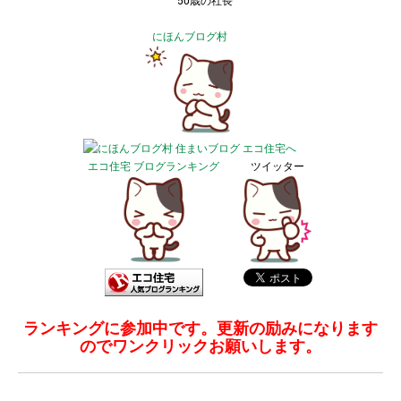
50歳の社長
にほんブログ村
エコ住宅 ブログランキング
ツイッター
ランキングに参加中です。更新の励みになります
のでワンクリックお願いします。