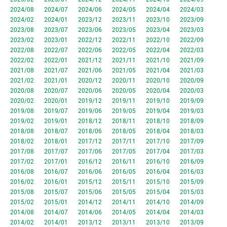
2024/08
2024/07
2024/06
2024/05
2024/04
2024/03
2024/02
2024/01
2023/12
2023/11
2023/10
2023/09
2023/08
2023/07
2023/06
2023/05
2023/04
2023/03
2023/02
2023/01
2022/12
2022/11
2022/10
2022/09
2022/08
2022/07
2022/06
2022/05
2022/04
2022/03
2022/02
2022/01
2021/12
2021/11
2021/10
2021/09
2021/08
2021/07
2021/06
2021/05
2021/04
2021/03
2021/02
2021/01
2020/12
2020/11
2020/10
2020/09
2020/08
2020/07
2020/06
2020/05
2020/04
2020/03
2020/02
2020/01
2019/12
2019/11
2019/10
2019/09
2019/08
2019/07
2019/06
2019/05
2019/04
2019/03
2019/02
2019/01
2018/12
2018/11
2018/10
2018/09
2018/08
2018/07
2018/06
2018/05
2018/04
2018/03
2018/02
2018/01
2017/12
2017/11
2017/10
2017/09
2017/08
2017/07
2017/06
2017/05
2017/04
2017/03
2017/02
2017/01
2016/12
2016/11
2016/10
2016/09
2016/08
2016/07
2016/06
2016/05
2016/04
2016/03
2016/02
2016/01
2015/12
2015/11
2015/10
2015/09
2015/08
2015/07
2015/06
2015/05
2015/04
2015/03
2015/02
2015/01
2014/12
2014/11
2014/10
2014/09
2014/08
2014/07
2014/06
2014/05
2014/04
2014/03
2014/02
2014/01
2013/12
2013/11
2013/10
2013/09