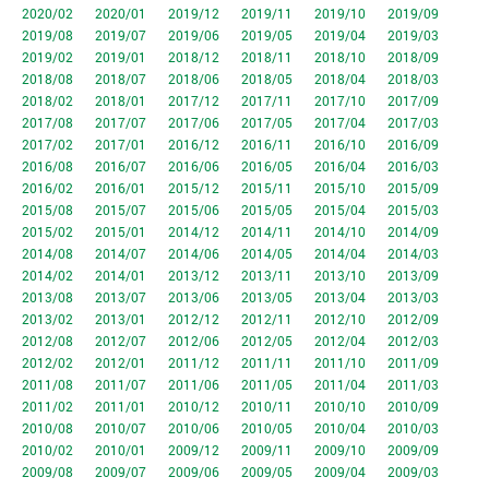
2020/02
2020/01
2019/12
2019/11
2019/10
2019/09
2019/08
2019/07
2019/06
2019/05
2019/04
2019/03
2019/02
2019/01
2018/12
2018/11
2018/10
2018/09
2018/08
2018/07
2018/06
2018/05
2018/04
2018/03
2018/02
2018/01
2017/12
2017/11
2017/10
2017/09
2017/08
2017/07
2017/06
2017/05
2017/04
2017/03
2017/02
2017/01
2016/12
2016/11
2016/10
2016/09
2016/08
2016/07
2016/06
2016/05
2016/04
2016/03
2016/02
2016/01
2015/12
2015/11
2015/10
2015/09
2015/08
2015/07
2015/06
2015/05
2015/04
2015/03
2015/02
2015/01
2014/12
2014/11
2014/10
2014/09
2014/08
2014/07
2014/06
2014/05
2014/04
2014/03
2014/02
2014/01
2013/12
2013/11
2013/10
2013/09
2013/08
2013/07
2013/06
2013/05
2013/04
2013/03
2013/02
2013/01
2012/12
2012/11
2012/10
2012/09
2012/08
2012/07
2012/06
2012/05
2012/04
2012/03
2012/02
2012/01
2011/12
2011/11
2011/10
2011/09
2011/08
2011/07
2011/06
2011/05
2011/04
2011/03
2011/02
2011/01
2010/12
2010/11
2010/10
2010/09
2010/08
2010/07
2010/06
2010/05
2010/04
2010/03
2010/02
2010/01
2009/12
2009/11
2009/10
2009/09
2009/08
2009/07
2009/06
2009/05
2009/04
2009/03