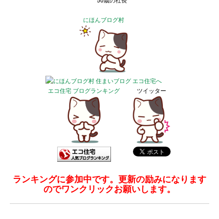
50歳の社長
にほんブログ村
エコ住宅 ブログランキング
ツイッター
ランキングに参加中です。更新の励みになります
のでワンクリックお願いします。