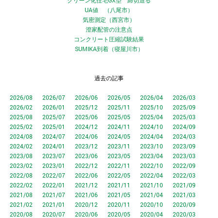
グリーン化住宅GX型 締切迫る
UA値 （八尾市）
気密測定（西宮市）
澄家配管の注意点
コンクリート圧縮試験結果
SUMIKA到着（寝屋川市）
過去の記事
2026/08
2026/07
2026/06
2026/05
2026/04
2026/03
2026/02
2026/01
2025/12
2025/11
2025/10
2025/09
2025/08
2025/07
2025/06
2025/05
2025/04
2025/03
2025/02
2025/01
2024/12
2024/11
2024/10
2024/09
2024/08
2024/07
2024/06
2024/05
2024/04
2024/03
2024/02
2024/01
2023/12
2023/11
2023/10
2023/09
2023/08
2023/07
2023/06
2023/05
2023/04
2023/03
2023/02
2023/01
2022/12
2022/11
2022/10
2022/09
2022/08
2022/07
2022/06
2022/05
2022/04
2022/03
2022/02
2022/01
2021/12
2021/11
2021/10
2021/09
2021/08
2021/07
2021/06
2021/05
2021/04
2021/03
2021/02
2021/01
2020/12
2020/11
2020/10
2020/09
2020/08
2020/07
2020/06
2020/05
2020/04
2020/03