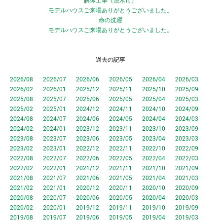
解体工事（茨木市）
モデルハウスご来場ありがとうございました。
命の洗濯
モデルハウスご来場ありがとうございました。
過去の記事
2026/08
2026/07
2026/06
2026/05
2026/04
2026/03
2026/02
2026/01
2025/12
2025/11
2025/10
2025/09
2025/08
2025/07
2025/06
2025/05
2025/04
2025/03
2025/02
2025/01
2024/12
2024/11
2024/10
2024/09
2024/08
2024/07
2024/06
2024/05
2024/04
2024/03
2024/02
2024/01
2023/12
2023/11
2023/10
2023/09
2023/08
2023/07
2023/06
2023/05
2023/04
2023/03
2023/02
2023/01
2022/12
2022/11
2022/10
2022/09
2022/08
2022/07
2022/06
2022/05
2022/04
2022/03
2022/02
2022/01
2021/12
2021/11
2021/10
2021/09
2021/08
2021/07
2021/06
2021/05
2021/04
2021/03
2021/02
2021/01
2020/12
2020/11
2020/10
2020/09
2020/08
2020/07
2020/06
2020/05
2020/04
2020/03
2020/02
2020/01
2019/12
2019/11
2019/10
2019/09
2019/08
2019/07
2019/06
2019/05
2019/04
2019/03