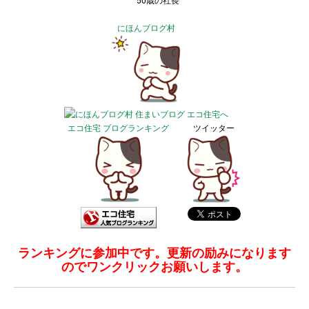
50歳の社長
にほんブログ村
エコ住宅 ブログランキング
ツイッター
ランキングに参加中です。更新の励みになります
のでワンクリックお願いします。