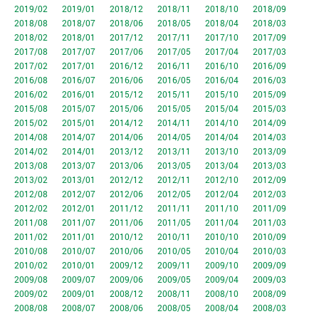
2019/02
2019/01
2018/12
2018/11
2018/10
2018/09
2018/08
2018/07
2018/06
2018/05
2018/04
2018/03
2018/02
2018/01
2017/12
2017/11
2017/10
2017/09
2017/08
2017/07
2017/06
2017/05
2017/04
2017/03
2017/02
2017/01
2016/12
2016/11
2016/10
2016/09
2016/08
2016/07
2016/06
2016/05
2016/04
2016/03
2016/02
2016/01
2015/12
2015/11
2015/10
2015/09
2015/08
2015/07
2015/06
2015/05
2015/04
2015/03
2015/02
2015/01
2014/12
2014/11
2014/10
2014/09
2014/08
2014/07
2014/06
2014/05
2014/04
2014/03
2014/02
2014/01
2013/12
2013/11
2013/10
2013/09
2013/08
2013/07
2013/06
2013/05
2013/04
2013/03
2013/02
2013/01
2012/12
2012/11
2012/10
2012/09
2012/08
2012/07
2012/06
2012/05
2012/04
2012/03
2012/02
2012/01
2011/12
2011/11
2011/10
2011/09
2011/08
2011/07
2011/06
2011/05
2011/04
2011/03
2011/02
2011/01
2010/12
2010/11
2010/10
2010/09
2010/08
2010/07
2010/06
2010/05
2010/04
2010/03
2010/02
2010/01
2009/12
2009/11
2009/10
2009/09
2009/08
2009/07
2009/06
2009/05
2009/04
2009/03
2009/02
2009/01
2008/12
2008/11
2008/10
2008/09
2008/08
2008/07
2008/06
2008/05
2008/04
2008/03