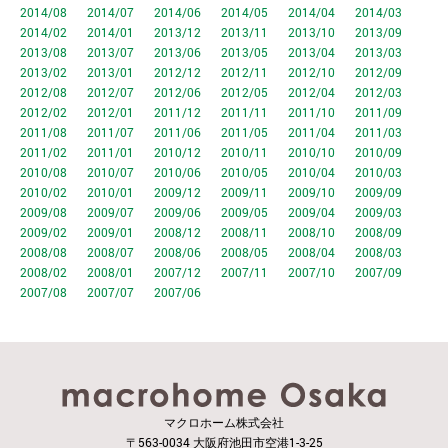
2014/08
2014/07
2014/06
2014/05
2014/04
2014/03
2014/02
2014/01
2013/12
2013/11
2013/10
2013/09
2013/08
2013/07
2013/06
2013/05
2013/04
2013/03
2013/02
2013/01
2012/12
2012/11
2012/10
2012/09
2012/08
2012/07
2012/06
2012/05
2012/04
2012/03
2012/02
2012/01
2011/12
2011/11
2011/10
2011/09
2011/08
2011/07
2011/06
2011/05
2011/04
2011/03
2011/02
2011/01
2010/12
2010/11
2010/10
2010/09
2010/08
2010/07
2010/06
2010/05
2010/04
2010/03
2010/02
2010/01
2009/12
2009/11
2009/10
2009/09
2009/08
2009/07
2009/06
2009/05
2009/04
2009/03
2009/02
2009/01
2008/12
2008/11
2008/10
2008/09
2008/08
2008/07
2008/06
2008/05
2008/04
2008/03
2008/02
2008/01
2007/12
2007/11
2007/10
2007/09
2007/08
2007/07
2007/06
マクロホーム株式会社
〒563-0034 大阪府池田市空港1-3-25