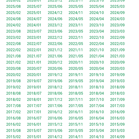
2026/02
2026/01
2025/12
2025/11
2025/10
2025/09
2025/08
2025/07
2025/06
2025/05
2025/04
2025/03
2025/02
2025/01
2024/12
2024/11
2024/10
2024/09
2024/08
2024/07
2024/06
2024/05
2024/04
2024/03
2024/02
2024/01
2023/12
2023/11
2023/10
2023/09
2023/08
2023/07
2023/06
2023/05
2023/04
2023/03
2023/02
2023/01
2022/12
2022/11
2022/10
2022/09
2022/08
2022/07
2022/06
2022/05
2022/04
2022/03
2022/02
2022/01
2021/12
2021/11
2021/10
2021/09
2021/08
2021/07
2021/06
2021/05
2021/04
2021/03
2021/02
2021/01
2020/12
2020/11
2020/10
2020/09
2020/08
2020/07
2020/06
2020/05
2020/04
2020/03
2020/02
2020/01
2019/12
2019/11
2019/10
2019/09
2019/08
2019/07
2019/06
2019/05
2019/04
2019/03
2019/02
2019/01
2018/12
2018/11
2018/10
2018/09
2018/08
2018/07
2018/06
2018/05
2018/04
2018/03
2018/02
2018/01
2017/12
2017/11
2017/10
2017/09
2017/08
2017/07
2017/06
2017/05
2017/04
2017/03
2017/02
2017/01
2016/12
2016/11
2016/10
2016/09
2016/08
2016/07
2016/06
2016/05
2016/04
2016/03
2016/02
2016/01
2015/12
2015/11
2015/10
2015/09
2015/08
2015/07
2015/06
2015/05
2015/04
2015/03
2015/02
2015/01
2014/12
2014/11
2014/10
2014/09