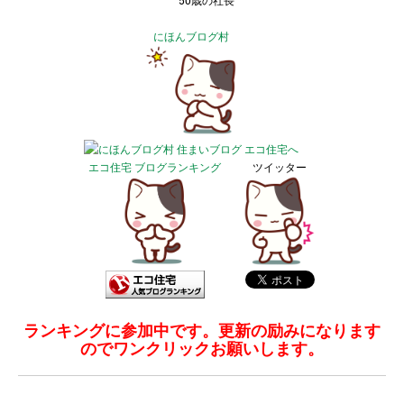
50歳の社長
にほんブログ村
エコ住宅 ブログランキング
ツイッター
ランキングに参加中です。更新の励みになります
のでワンクリックお願いします。