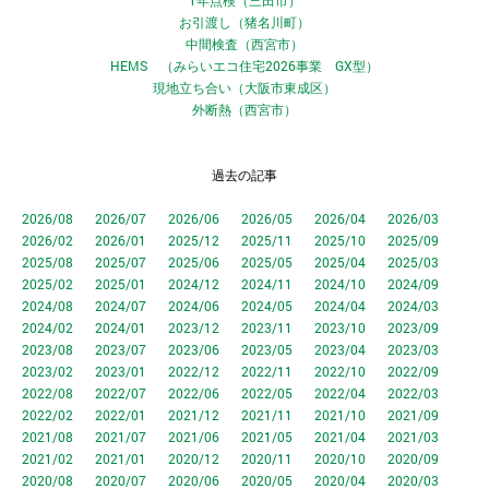
1年点検（三田市）
お引渡し（猪名川町）
中間検査（西宮市）
HEMS （みらいエコ住宅2026事業 GX型）
現地立ち合い（大阪市東成区）
外断熱（西宮市）
過去の記事
2026/08
2026/07
2026/06
2026/05
2026/04
2026/03
2026/02
2026/01
2025/12
2025/11
2025/10
2025/09
2025/08
2025/07
2025/06
2025/05
2025/04
2025/03
2025/02
2025/01
2024/12
2024/11
2024/10
2024/09
2024/08
2024/07
2024/06
2024/05
2024/04
2024/03
2024/02
2024/01
2023/12
2023/11
2023/10
2023/09
2023/08
2023/07
2023/06
2023/05
2023/04
2023/03
2023/02
2023/01
2022/12
2022/11
2022/10
2022/09
2022/08
2022/07
2022/06
2022/05
2022/04
2022/03
2022/02
2022/01
2021/12
2021/11
2021/10
2021/09
2021/08
2021/07
2021/06
2021/05
2021/04
2021/03
2021/02
2021/01
2020/12
2020/11
2020/10
2020/09
2020/08
2020/07
2020/06
2020/05
2020/04
2020/03