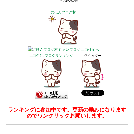
50歳の社長
にほんブログ村
エコ住宅 ブログランキング
ツイッター
ランキングに参加中です。更新の励みになります
のでワンクリックお願いします。