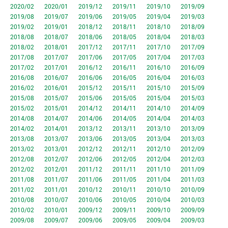
2020/02
2020/01
2019/12
2019/11
2019/10
2019/09
2019/08
2019/07
2019/06
2019/05
2019/04
2019/03
2019/02
2019/01
2018/12
2018/11
2018/10
2018/09
2018/08
2018/07
2018/06
2018/05
2018/04
2018/03
2018/02
2018/01
2017/12
2017/11
2017/10
2017/09
2017/08
2017/07
2017/06
2017/05
2017/04
2017/03
2017/02
2017/01
2016/12
2016/11
2016/10
2016/09
2016/08
2016/07
2016/06
2016/05
2016/04
2016/03
2016/02
2016/01
2015/12
2015/11
2015/10
2015/09
2015/08
2015/07
2015/06
2015/05
2015/04
2015/03
2015/02
2015/01
2014/12
2014/11
2014/10
2014/09
2014/08
2014/07
2014/06
2014/05
2014/04
2014/03
2014/02
2014/01
2013/12
2013/11
2013/10
2013/09
2013/08
2013/07
2013/06
2013/05
2013/04
2013/03
2013/02
2013/01
2012/12
2012/11
2012/10
2012/09
2012/08
2012/07
2012/06
2012/05
2012/04
2012/03
2012/02
2012/01
2011/12
2011/11
2011/10
2011/09
2011/08
2011/07
2011/06
2011/05
2011/04
2011/03
2011/02
2011/01
2010/12
2010/11
2010/10
2010/09
2010/08
2010/07
2010/06
2010/05
2010/04
2010/03
2010/02
2010/01
2009/12
2009/11
2009/10
2009/09
2009/08
2009/07
2009/06
2009/05
2009/04
2009/03