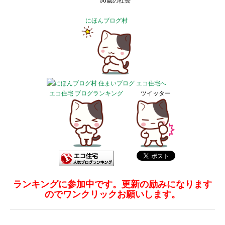
50歳の社長
にほんブログ村
エコ住宅 ブログランキング
ツイッター
ランキングに参加中です。更新の励みになります
のでワンクリックお願いします。