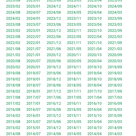
2025/08
2025/07
2025/06
2025/05
2025/04
2025/03
2025/02
2025/01
2024/12
2024/11
2024/10
2024/09
2024/08
2024/07
2024/06
2024/05
2024/04
2024/03
2024/02
2024/01
2023/12
2023/11
2023/10
2023/09
2023/08
2023/07
2023/06
2023/05
2023/04
2023/03
2023/02
2023/01
2022/12
2022/11
2022/10
2022/09
2022/08
2022/07
2022/06
2022/05
2022/04
2022/03
2022/02
2022/01
2021/12
2021/11
2021/10
2021/09
2021/08
2021/07
2021/06
2021/05
2021/04
2021/03
2021/02
2021/01
2020/12
2020/11
2020/10
2020/09
2020/08
2020/07
2020/06
2020/05
2020/04
2020/03
2020/02
2020/01
2019/12
2019/11
2019/10
2019/09
2019/08
2019/07
2019/06
2019/05
2019/04
2019/03
2019/02
2019/01
2018/12
2018/11
2018/10
2018/09
2018/08
2018/07
2018/06
2018/05
2018/04
2018/03
2018/02
2018/01
2017/12
2017/11
2017/10
2017/09
2017/08
2017/07
2017/06
2017/05
2017/04
2017/03
2017/02
2017/01
2016/12
2016/11
2016/10
2016/09
2016/08
2016/07
2016/06
2016/05
2016/04
2016/03
2016/02
2016/01
2015/12
2015/11
2015/10
2015/09
2015/08
2015/07
2015/06
2015/05
2015/04
2015/03
2015/02
2015/01
2014/12
2014/11
2014/10
2014/09
2014/08
2014/07
2014/06
2014/05
2014/04
2014/03