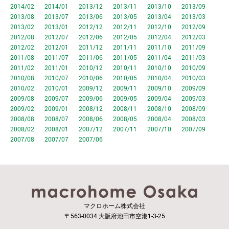
2014/02
2014/01
2013/12
2013/11
2013/10
2013/09
2013/08
2013/07
2013/06
2013/05
2013/04
2013/03
2013/02
2013/01
2012/12
2012/11
2012/10
2012/09
2012/08
2012/07
2012/06
2012/05
2012/04
2012/03
2012/02
2012/01
2011/12
2011/11
2011/10
2011/09
2011/08
2011/07
2011/06
2011/05
2011/04
2011/03
2011/02
2011/01
2010/12
2010/11
2010/10
2010/09
2010/08
2010/07
2010/06
2010/05
2010/04
2010/03
2010/02
2010/01
2009/12
2009/11
2009/10
2009/09
2009/08
2009/07
2009/06
2009/05
2009/04
2009/03
2009/02
2009/01
2008/12
2008/11
2008/10
2008/09
2008/08
2008/07
2008/06
2008/05
2008/04
2008/03
2008/02
2008/01
2007/12
2007/11
2007/10
2007/09
2007/08
2007/07
2007/06
マクロホーム株式会社
〒563-0034 大阪府池田市空港1-3-25