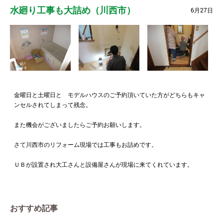
水廻り工事も大詰め（川西市）
6月27日
金曜日と土曜日と モデルハウスのご予約頂いていた方がどちらもキャ
ンセルされてしまって残念。
また機会がございましたらご予約お願いします。
さて川西市のリフォーム現場では工事もお詰めです。
ＵＢが設置され大工さんと設備屋さんが現場に来てくれています。
おすすめ記事