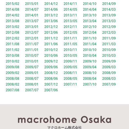
2015/02
2015/01
2014/12
2014/11
2014/10
2014/09
2014/08
2014/07
2014/06
2014/05
2014/04
2014/03
2014/02
2014/01
2013/12
2013/11
2013/10
2013/09
2013/08
2013/07
2013/06
2013/05
2013/04
2013/03
2013/02
2013/01
2012/12
2012/11
2012/10
2012/09
2012/08
2012/07
2012/06
2012/05
2012/04
2012/03
2012/02
2012/01
2011/12
2011/11
2011/10
2011/09
2011/08
2011/07
2011/06
2011/05
2011/04
2011/03
2011/02
2011/01
2010/12
2010/11
2010/10
2010/09
2010/08
2010/07
2010/06
2010/05
2010/04
2010/03
2010/02
2010/01
2009/12
2009/11
2009/10
2009/09
2009/08
2009/07
2009/06
2009/05
2009/04
2009/03
2009/02
2009/01
2008/12
2008/11
2008/10
2008/09
2008/08
2008/07
2008/06
2008/05
2008/04
2008/03
2008/02
2008/01
2007/12
2007/11
2007/10
2007/09
2007/08
2007/07
2007/06
マクロホーム株式会社