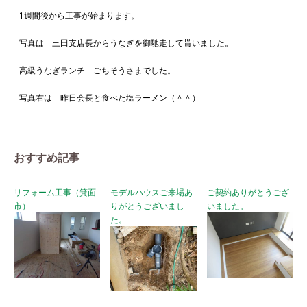
1週間後から工事が始まります。
写真は 三田支店長からうなぎを御馳走して貰いました。
高級うなぎランチ ごちそうさまでした。
写真右は 昨日会長と食べた塩ラーメン（＾＾）
おすすめ記事
リフォーム工事（箕面
モデルハウスご来場あ
ご契約ありがとうござ
市）
りがとうございまし
いました。
た。