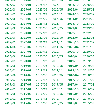
2026/08
2026/07
2026/06
2026/05
2026/04
2026/03
2026/02
2026/01
2025/12
2025/11
2025/10
2025/09
2025/08
2025/07
2025/06
2025/05
2025/04
2025/03
2025/02
2025/01
2024/12
2024/11
2024/10
2024/09
2024/08
2024/07
2024/06
2024/05
2024/04
2024/03
2024/02
2024/01
2023/12
2023/11
2023/10
2023/09
2023/08
2023/07
2023/06
2023/05
2023/04
2023/03
2023/02
2023/01
2022/12
2022/11
2022/10
2022/09
2022/08
2022/07
2022/06
2022/05
2022/04
2022/03
2022/02
2022/01
2021/12
2021/11
2021/10
2021/09
2021/08
2021/07
2021/06
2021/05
2021/04
2021/03
2021/02
2021/01
2020/12
2020/11
2020/10
2020/09
2020/08
2020/07
2020/06
2020/05
2020/04
2020/03
2020/02
2020/01
2019/12
2019/11
2019/10
2019/09
2019/08
2019/07
2019/06
2019/05
2019/04
2019/03
2019/02
2019/01
2018/12
2018/11
2018/10
2018/09
2018/08
2018/07
2018/06
2018/05
2018/04
2018/03
2018/02
2018/01
2017/12
2017/11
2017/10
2017/09
2017/08
2017/07
2017/06
2017/05
2017/04
2017/03
2017/02
2017/01
2016/12
2016/11
2016/10
2016/09
2016/08
2016/07
2016/06
2016/05
2016/04
2016/03
2016/02
2016/01
2015/12
2015/11
2015/10
2015/09
2015/08
2015/07
2015/06
2015/05
2015/04
2015/03