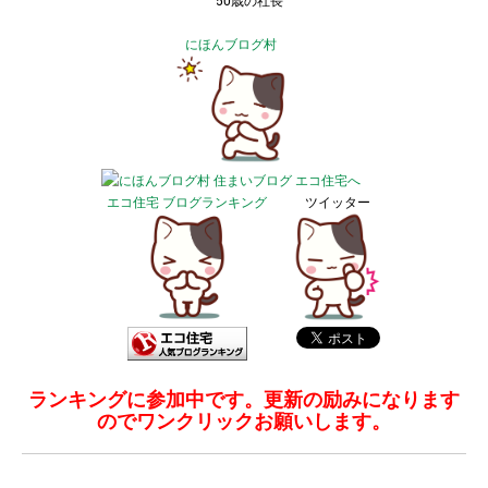
50歳の社長
にほんブログ村
エコ住宅 ブログランキング
ツイッター
ランキングに参加中です。更新の励みになります
のでワンクリックお願いします。