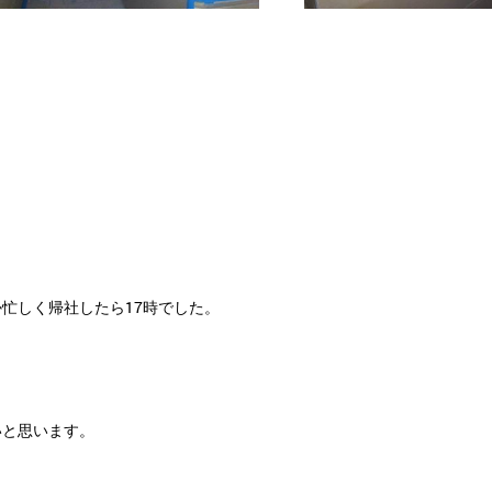
忙しく帰社したら17時でした。
いと思います。