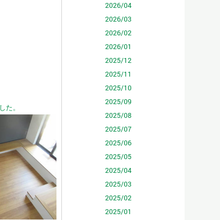
2026/04
2026/03
2026/02
2026/01
2025/12
2025/11
2025/10
2025/09
した。
2025/08
2025/07
2025/06
2025/05
2025/04
2025/03
2025/02
2025/01