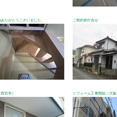
約ありがとうございました。
ご契約前打合せ
（西宮市）
リフォーム工事開始（大阪