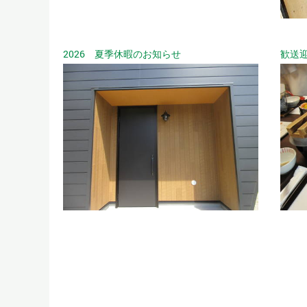
2026 夏季休暇のお知らせ
歓送