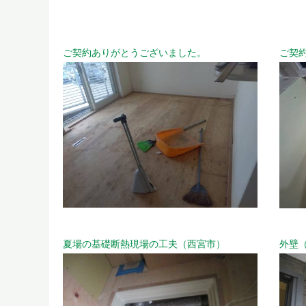
ご契約ありがとうございました。
ご契
夏場の基礎断熱現場の工夫（西宮市）
外壁