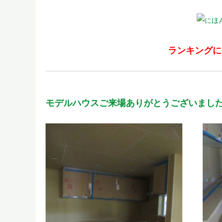
ランキングに
モデルハウスご来場ありがとうございまし