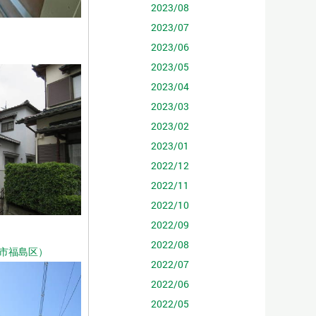
2023/08
2023/07
2023/06
2023/05
2023/04
2023/03
2023/02
2023/01
2022/12
2022/11
2022/10
2022/09
2022/08
市福島区）
2022/07
2022/06
2022/05