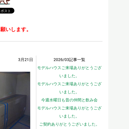
お願いします。
3月21日
2026/03記事一覧
モデルハウスご来場ありがとうござ
いました。
モデルハウスご来場ありがとうござ
いました。
今週水曜日も昔の仲間と飲み会
モデルハウスご来場ありがとうござ
いました。
ご契約ありがとうございました。