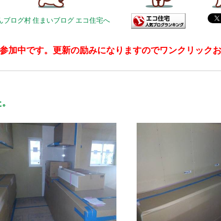
参加中です。更新の励みになりますのでワンクリック
た。