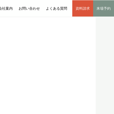
会社案内
お問い合わせ
よくある質問
資料請求
来場予約