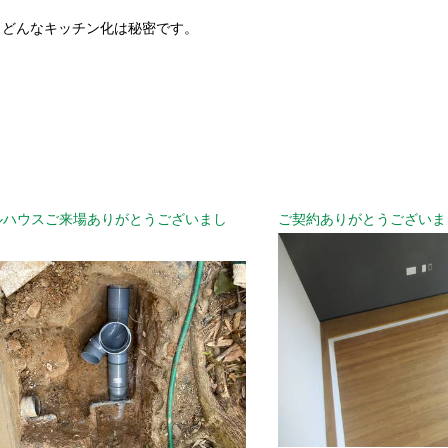
 どんなキッチン化は秘密です。
ルハウスご来場ありがとうございまし
ご契約ありがとうございま