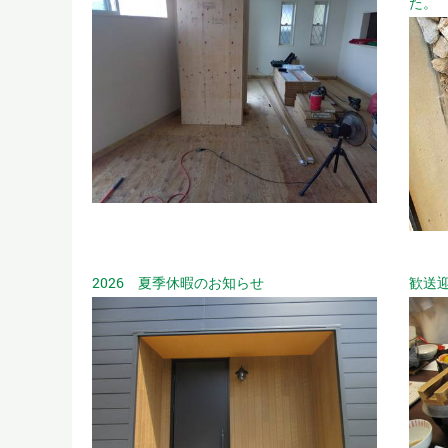
た。
2026 夏季休暇のお知らせ
歓送