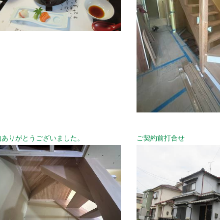
約ありがとうございました。
ご契約前打合せ