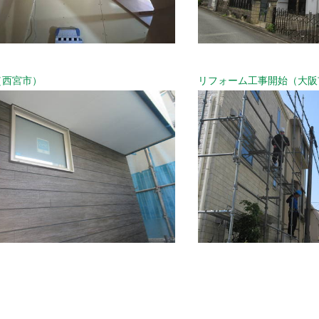
（西宮市）
リフォーム工事開始（大阪