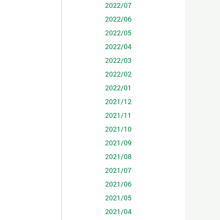
2022/07
2022/06
2022/05
2022/04
2022/03
2022/02
2022/01
2021/12
2021/11
2021/10
2021/09
2021/08
2021/07
2021/06
2021/05
2021/04