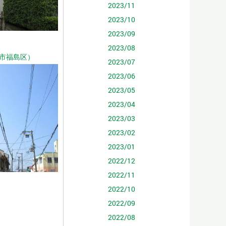
2023/11
2023/10
2023/09
2023/08
市福島区）
2023/07
2023/06
2023/05
2023/04
2023/03
2023/02
2023/01
2022/12
2022/11
2022/10
2022/09
2022/08