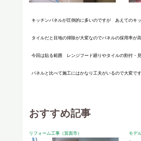
キッチンパネルが圧倒的に多いのですが あえてのキ
タイルだと目地の掃除が大変なのでパネルの採用率が
今回は貼る範囲 レンジフード廻りやタイルの割付・
パネルと比べて施工にはかなり工夫がいるので大変で
おすすめ記事
リフォーム工事（箕面市）
モデ