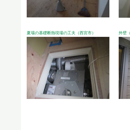
夏場の基礎断熱現場の工夫（西宮市）
外壁