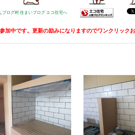
参加中です。更新の励みになりますのでワンクリック