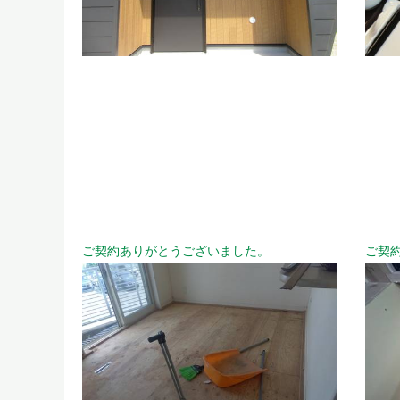
ご契約ありがとうございました。
ご契