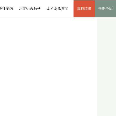
会社案内
お問い合わせ
よくある質問
資料請求
来場予約