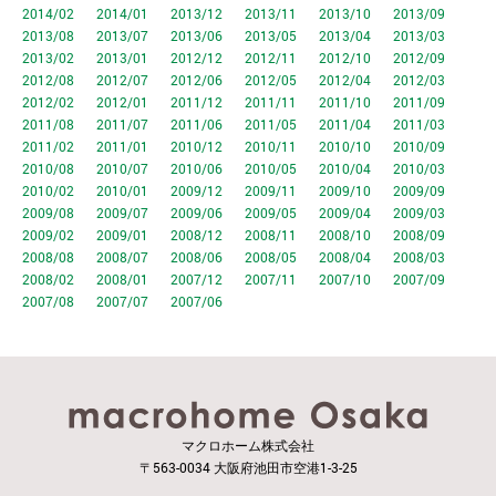
2014/02
2014/01
2013/12
2013/11
2013/10
2013/09
2013/08
2013/07
2013/06
2013/05
2013/04
2013/03
2013/02
2013/01
2012/12
2012/11
2012/10
2012/09
2012/08
2012/07
2012/06
2012/05
2012/04
2012/03
2012/02
2012/01
2011/12
2011/11
2011/10
2011/09
2011/08
2011/07
2011/06
2011/05
2011/04
2011/03
2011/02
2011/01
2010/12
2010/11
2010/10
2010/09
2010/08
2010/07
2010/06
2010/05
2010/04
2010/03
2010/02
2010/01
2009/12
2009/11
2009/10
2009/09
2009/08
2009/07
2009/06
2009/05
2009/04
2009/03
2009/02
2009/01
2008/12
2008/11
2008/10
2008/09
2008/08
2008/07
2008/06
2008/05
2008/04
2008/03
2008/02
2008/01
2007/12
2007/11
2007/10
2007/09
2007/08
2007/07
2007/06
マクロホーム株式会社
〒563-0034 大阪府池田市空港1-3-25