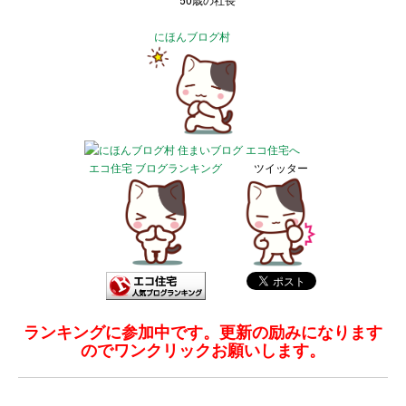
50歳の社長
にほんブログ村
エコ住宅 ブログランキング
ツイッター
ランキングに参加中です。更新の励みになります
のでワンクリックお願いします。