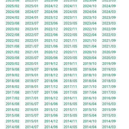
2025/08
2025/07
2025/06
2025/05
2025/04
2025/03
2025/02
2025/01
2024/12
2024/11
2024/10
2024/09
2024/08
2024/07
2024/06
2024/05
2024/04
2024/03
2024/02
2024/01
2023/12
2023/11
2023/10
2023/09
2023/08
2023/07
2023/06
2023/05
2023/04
2023/03
2023/02
2023/01
2022/12
2022/11
2022/10
2022/09
2022/08
2022/07
2022/06
2022/05
2022/04
2022/03
2022/02
2022/01
2021/12
2021/11
2021/10
2021/09
2021/08
2021/07
2021/06
2021/05
2021/04
2021/03
2021/02
2021/01
2020/12
2020/11
2020/10
2020/09
2020/08
2020/07
2020/06
2020/05
2020/04
2020/03
2020/02
2020/01
2019/12
2019/11
2019/10
2019/09
2019/08
2019/07
2019/06
2019/05
2019/04
2019/03
2019/02
2019/01
2018/12
2018/11
2018/10
2018/09
2018/08
2018/07
2018/06
2018/05
2018/04
2018/03
2018/02
2018/01
2017/12
2017/11
2017/10
2017/09
2017/08
2017/07
2017/06
2017/05
2017/04
2017/03
2017/02
2017/01
2016/12
2016/11
2016/10
2016/09
2016/08
2016/07
2016/06
2016/05
2016/04
2016/03
2016/02
2016/01
2015/12
2015/11
2015/10
2015/09
2015/08
2015/07
2015/06
2015/05
2015/04
2015/03
2015/02
2015/01
2014/12
2014/11
2014/10
2014/09
2014/08
2014/07
2014/06
2014/05
2014/04
2014/03