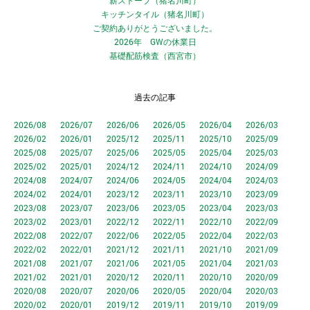
薪ストーブ（猪名川町）
キッチンタイル（猪名川町）
ご契約ありがとうございました。
2026年 GWの休業日
基礎配筋検査（西宮市）
過去の記事
2026/08
2026/07
2026/06
2026/05
2026/04
2026/03
2026/02
2026/01
2025/12
2025/11
2025/10
2025/09
2025/08
2025/07
2025/06
2025/05
2025/04
2025/03
2025/02
2025/01
2024/12
2024/11
2024/10
2024/09
2024/08
2024/07
2024/06
2024/05
2024/04
2024/03
2024/02
2024/01
2023/12
2023/11
2023/10
2023/09
2023/08
2023/07
2023/06
2023/05
2023/04
2023/03
2023/02
2023/01
2022/12
2022/11
2022/10
2022/09
2022/08
2022/07
2022/06
2022/05
2022/04
2022/03
2022/02
2022/01
2021/12
2021/11
2021/10
2021/09
2021/08
2021/07
2021/06
2021/05
2021/04
2021/03
2021/02
2021/01
2020/12
2020/11
2020/10
2020/09
2020/08
2020/07
2020/06
2020/05
2020/04
2020/03
2020/02
2020/01
2019/12
2019/11
2019/10
2019/09