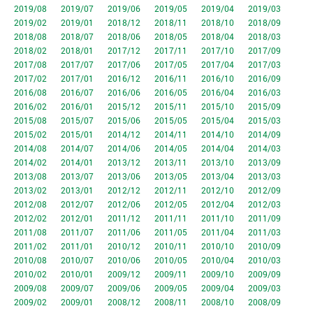
2019/08
2019/07
2019/06
2019/05
2019/04
2019/03
2019/02
2019/01
2018/12
2018/11
2018/10
2018/09
2018/08
2018/07
2018/06
2018/05
2018/04
2018/03
2018/02
2018/01
2017/12
2017/11
2017/10
2017/09
2017/08
2017/07
2017/06
2017/05
2017/04
2017/03
2017/02
2017/01
2016/12
2016/11
2016/10
2016/09
2016/08
2016/07
2016/06
2016/05
2016/04
2016/03
2016/02
2016/01
2015/12
2015/11
2015/10
2015/09
2015/08
2015/07
2015/06
2015/05
2015/04
2015/03
2015/02
2015/01
2014/12
2014/11
2014/10
2014/09
2014/08
2014/07
2014/06
2014/05
2014/04
2014/03
2014/02
2014/01
2013/12
2013/11
2013/10
2013/09
2013/08
2013/07
2013/06
2013/05
2013/04
2013/03
2013/02
2013/01
2012/12
2012/11
2012/10
2012/09
2012/08
2012/07
2012/06
2012/05
2012/04
2012/03
2012/02
2012/01
2011/12
2011/11
2011/10
2011/09
2011/08
2011/07
2011/06
2011/05
2011/04
2011/03
2011/02
2011/01
2010/12
2010/11
2010/10
2010/09
2010/08
2010/07
2010/06
2010/05
2010/04
2010/03
2010/02
2010/01
2009/12
2009/11
2009/10
2009/09
2009/08
2009/07
2009/06
2009/05
2009/04
2009/03
2009/02
2009/01
2008/12
2008/11
2008/10
2008/09