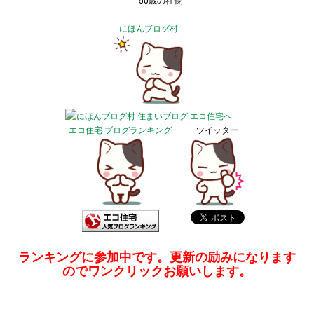
50歳の社長
にほんブログ村
エコ住宅 ブログランキング
ツイッター
ランキングに参加中です。更新の励みになります
のでワンクリックお願いします。