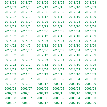
2018/08
2018/07
2018/06
2018/05
2018/04
2018/03
2018/02
2018/01
2017/12
2017/11
2017/10
2017/09
2017/08
2017/07
2017/06
2017/05
2017/04
2017/03
2017/02
2017/01
2016/12
2016/11
2016/10
2016/09
2016/08
2016/07
2016/06
2016/05
2016/04
2016/03
2016/02
2016/01
2015/12
2015/11
2015/10
2015/09
2015/08
2015/07
2015/06
2015/05
2015/04
2015/03
2015/02
2015/01
2014/12
2014/11
2014/10
2014/09
2014/08
2014/07
2014/06
2014/05
2014/04
2014/03
2014/02
2014/01
2013/12
2013/11
2013/10
2013/09
2013/08
2013/07
2013/06
2013/05
2013/04
2013/03
2013/02
2013/01
2012/12
2012/11
2012/10
2012/09
2012/08
2012/07
2012/06
2012/05
2012/04
2012/03
2012/02
2012/01
2011/12
2011/11
2011/10
2011/09
2011/08
2011/07
2011/06
2011/05
2011/04
2011/03
2011/02
2011/01
2010/12
2010/11
2010/10
2010/09
2010/08
2010/07
2010/06
2010/05
2010/04
2010/03
2010/02
2010/01
2009/12
2009/11
2009/10
2009/09
2009/08
2009/07
2009/06
2009/05
2009/04
2009/03
2009/02
2009/01
2008/12
2008/11
2008/10
2008/09
2008/08
2008/07
2008/06
2008/05
2008/04
2008/03
2008/02
2008/01
2007/12
2007/11
2007/10
2007/09