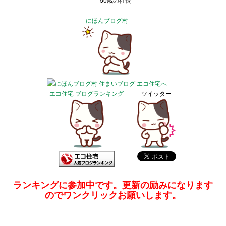
50歳の社長
にほんブログ村
エコ住宅 ブログランキング
ツイッター
ランキングに参加中です。更新の励みになります
のでワンクリックお願いします。