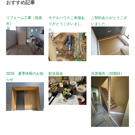
おすすめ記事
リフォーム工事（箕面
モデルハウスご来場あ
ご契約ありがとうござ
市）
りがとうございまし
いました。
た。
2026 夏季休暇のお知
歓送迎会
決算報告（20期目）
らせ