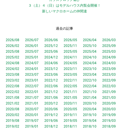
３（土）４（日）はモデルハウス内覧会開催！
新しいマクロホームの仲間達
過去の記事
2026/08
2026/07
2026/06
2026/05
2026/04
2026/03
2026/02
2026/01
2025/12
2025/11
2025/10
2025/09
2025/08
2025/07
2025/06
2025/05
2025/04
2025/03
2025/02
2025/01
2024/12
2024/11
2024/10
2024/09
2024/08
2024/07
2024/06
2024/05
2024/04
2024/03
2024/02
2024/01
2023/12
2023/11
2023/10
2023/09
2023/08
2023/07
2023/06
2023/05
2023/04
2023/03
2023/02
2023/01
2022/12
2022/11
2022/10
2022/09
2022/08
2022/07
2022/06
2022/05
2022/04
2022/03
2022/02
2022/01
2021/12
2021/11
2021/10
2021/09
2021/08
2021/07
2021/06
2021/05
2021/04
2021/03
2021/02
2021/01
2020/12
2020/11
2020/10
2020/09
2020/08
2020/07
2020/06
2020/05
2020/04
2020/03
2020/02
2020/01
2019/12
2019/11
2019/10
2019/09
2019/08
2019/07
2019/06
2019/05
2019/04
2019/03
2019/02
2019/01
2018/12
2018/11
2018/10
2018/09