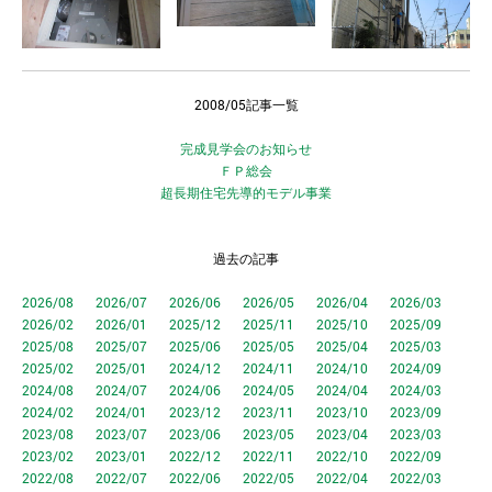
2008/05記事一覧
完成見学会のお知らせ
ＦＰ総会
超長期住宅先導的モデル事業
過去の記事
2026/08
2026/07
2026/06
2026/05
2026/04
2026/03
2026/02
2026/01
2025/12
2025/11
2025/10
2025/09
2025/08
2025/07
2025/06
2025/05
2025/04
2025/03
2025/02
2025/01
2024/12
2024/11
2024/10
2024/09
2024/08
2024/07
2024/06
2024/05
2024/04
2024/03
2024/02
2024/01
2023/12
2023/11
2023/10
2023/09
2023/08
2023/07
2023/06
2023/05
2023/04
2023/03
2023/02
2023/01
2022/12
2022/11
2022/10
2022/09
2022/08
2022/07
2022/06
2022/05
2022/04
2022/03