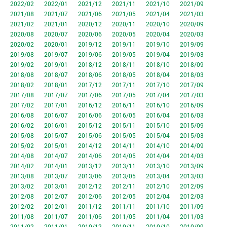
2022/02
2022/01
2021/12
2021/11
2021/10
2021/09
2021/08
2021/07
2021/06
2021/05
2021/04
2021/03
2021/02
2021/01
2020/12
2020/11
2020/10
2020/09
2020/08
2020/07
2020/06
2020/05
2020/04
2020/03
2020/02
2020/01
2019/12
2019/11
2019/10
2019/09
2019/08
2019/07
2019/06
2019/05
2019/04
2019/03
2019/02
2019/01
2018/12
2018/11
2018/10
2018/09
2018/08
2018/07
2018/06
2018/05
2018/04
2018/03
2018/02
2018/01
2017/12
2017/11
2017/10
2017/09
2017/08
2017/07
2017/06
2017/05
2017/04
2017/03
2017/02
2017/01
2016/12
2016/11
2016/10
2016/09
2016/08
2016/07
2016/06
2016/05
2016/04
2016/03
2016/02
2016/01
2015/12
2015/11
2015/10
2015/09
2015/08
2015/07
2015/06
2015/05
2015/04
2015/03
2015/02
2015/01
2014/12
2014/11
2014/10
2014/09
2014/08
2014/07
2014/06
2014/05
2014/04
2014/03
2014/02
2014/01
2013/12
2013/11
2013/10
2013/09
2013/08
2013/07
2013/06
2013/05
2013/04
2013/03
2013/02
2013/01
2012/12
2012/11
2012/10
2012/09
2012/08
2012/07
2012/06
2012/05
2012/04
2012/03
2012/02
2012/01
2011/12
2011/11
2011/10
2011/09
2011/08
2011/07
2011/06
2011/05
2011/04
2011/03
2011/02
2011/01
2010/12
2010/11
2010/10
2010/09