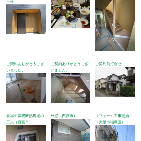
らせ
ご契約ありがとうござ
ご契約ありがとうござ
ご契約前打合せ
いました。
いました。
夏場の基礎断熱現場の
外壁（西宮市）
リフォーム工事開始
工夫（西宮市）
（大阪市福島区）