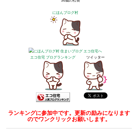
50歳の社長
にほんブログ村
エコ住宅 ブログランキング
ツイッター
ランキングに参加中です。更新の励みになります
のでワンクリックお願いします。