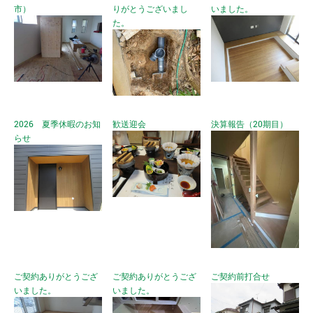
市）
りがとうございまし
いました。
た。
2026 夏季休暇のお知
歓送迎会
決算報告（20期目）
らせ
ご契約ありがとうござ
ご契約ありがとうござ
ご契約前打合せ
いました。
いました。