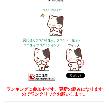
50歳の社長
にほんブログ村
エコ住宅 ブログランキング
ツイッター
ランキングに参加中です。更新の励みになります
のでワンクリックお願いします。