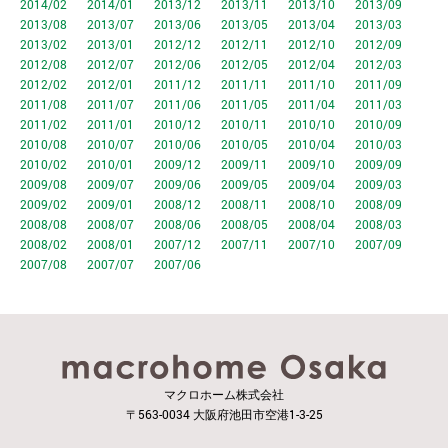
2014/02
2014/01
2013/12
2013/11
2013/10
2013/09
2013/08
2013/07
2013/06
2013/05
2013/04
2013/03
2013/02
2013/01
2012/12
2012/11
2012/10
2012/09
2012/08
2012/07
2012/06
2012/05
2012/04
2012/03
2012/02
2012/01
2011/12
2011/11
2011/10
2011/09
2011/08
2011/07
2011/06
2011/05
2011/04
2011/03
2011/02
2011/01
2010/12
2010/11
2010/10
2010/09
2010/08
2010/07
2010/06
2010/05
2010/04
2010/03
2010/02
2010/01
2009/12
2009/11
2009/10
2009/09
2009/08
2009/07
2009/06
2009/05
2009/04
2009/03
2009/02
2009/01
2008/12
2008/11
2008/10
2008/09
2008/08
2008/07
2008/06
2008/05
2008/04
2008/03
2008/02
2008/01
2007/12
2007/11
2007/10
2007/09
2007/08
2007/07
2007/06
マクロホーム株式会社
〒563-0034 大阪府池田市空港1-3-25