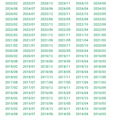
2025/02
2025/01
2024/12
2024/11
2024/10
2024/09
2024/08
2024/07
2024/06
2024/05
2024/04
2024/03
2024/02
2024/01
2023/12
2023/11
2023/10
2023/09
2023/08
2023/07
2023/06
2023/05
2023/04
2023/03
2023/02
2023/01
2022/12
2022/11
2022/10
2022/09
2022/08
2022/07
2022/06
2022/05
2022/04
2022/03
2022/02
2022/01
2021/12
2021/11
2021/10
2021/09
2021/08
2021/07
2021/06
2021/05
2021/04
2021/03
2021/02
2021/01
2020/12
2020/11
2020/10
2020/09
2020/08
2020/07
2020/06
2020/05
2020/04
2020/03
2020/02
2020/01
2019/12
2019/11
2019/10
2019/09
2019/08
2019/07
2019/06
2019/05
2019/04
2019/03
2019/02
2019/01
2018/12
2018/11
2018/10
2018/09
2018/08
2018/07
2018/06
2018/05
2018/04
2018/03
2018/02
2018/01
2017/12
2017/11
2017/10
2017/09
2017/08
2017/07
2017/06
2017/05
2017/04
2017/03
2017/02
2017/01
2016/12
2016/11
2016/10
2016/09
2016/08
2016/07
2016/06
2016/05
2016/04
2016/03
2016/02
2016/01
2015/12
2015/11
2015/10
2015/09
2015/08
2015/07
2015/06
2015/05
2015/04
2015/03
2015/02
2015/01
2014/12
2014/11
2014/10
2014/09
2014/08
2014/07
2014/06
2014/05
2014/04
2014/03