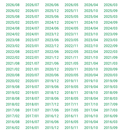
2026/08
2026/07
2026/06
2026/05
2026/04
2026/03
2026/02
2026/01
2025/12
2025/11
2025/10
2025/09
2025/08
2025/07
2025/06
2025/05
2025/04
2025/03
2025/02
2025/01
2024/12
2024/11
2024/10
2024/09
2024/08
2024/07
2024/06
2024/05
2024/04
2024/03
2024/02
2024/01
2023/12
2023/11
2023/10
2023/09
2023/08
2023/07
2023/06
2023/05
2023/04
2023/03
2023/02
2023/01
2022/12
2022/11
2022/10
2022/09
2022/08
2022/07
2022/06
2022/05
2022/04
2022/03
2022/02
2022/01
2021/12
2021/11
2021/10
2021/09
2021/08
2021/07
2021/06
2021/05
2021/04
2021/03
2021/02
2021/01
2020/12
2020/11
2020/10
2020/09
2020/08
2020/07
2020/06
2020/05
2020/04
2020/03
2020/02
2020/01
2019/12
2019/11
2019/10
2019/09
2019/08
2019/07
2019/06
2019/05
2019/04
2019/03
2019/02
2019/01
2018/12
2018/11
2018/10
2018/09
2018/08
2018/07
2018/06
2018/05
2018/04
2018/03
2018/02
2018/01
2017/12
2017/11
2017/10
2017/09
2017/08
2017/07
2017/06
2017/05
2017/04
2017/03
2017/02
2017/01
2016/12
2016/11
2016/10
2016/09
2016/08
2016/07
2016/06
2016/05
2016/04
2016/03
2016/02
2016/01
2015/12
2015/11
2015/10
2015/09