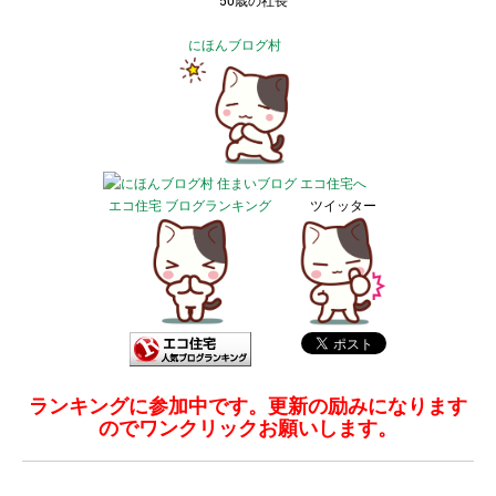
50歳の社長
にほんブログ村
エコ住宅 ブログランキング
ツイッター
ランキングに参加中です。更新の励みになります
のでワンクリックお願いします。