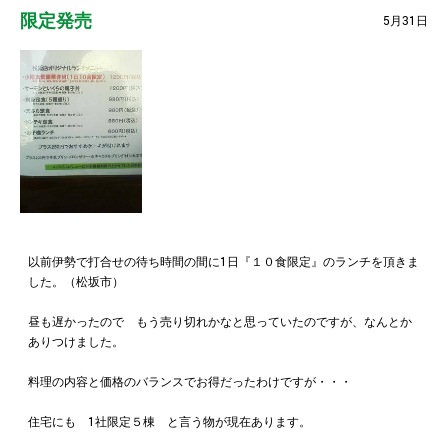
限定発売
5月31日
以前伊勢で打合せの待ち時間の間に1日『１０食限定』のランチを頂きま
した。（松坂市）
昼も遅かったので もう売り切れかなと思っていたのですが、なんとか
ありつけました。
料理の内容と価格のバランスでお得だったわけですが・・・
住宅にも 1社限定５棟 と言う物が現在あります。