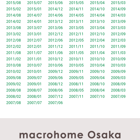
2015/08
2015/07
2015/06
2015/05
2015/04
2015/03
2015/02
2015/01
2014/12
2014/11
2014/10
2014/09
2014/08
2014/07
2014/06
2014/05
2014/04
2014/03
2014/02
2014/01
2013/12
2013/11
2013/10
2013/09
2013/08
2013/07
2013/06
2013/05
2013/04
2013/03
2013/02
2013/01
2012/12
2012/11
2012/10
2012/09
2012/08
2012/07
2012/06
2012/05
2012/04
2012/03
2012/02
2012/01
2011/12
2011/11
2011/10
2011/09
2011/08
2011/07
2011/06
2011/05
2011/04
2011/03
2011/02
2011/01
2010/12
2010/11
2010/10
2010/09
2010/08
2010/07
2010/06
2010/05
2010/04
2010/03
2010/02
2010/01
2009/12
2009/11
2009/10
2009/09
2009/08
2009/07
2009/06
2009/05
2009/04
2009/03
2009/02
2009/01
2008/12
2008/11
2008/10
2008/09
2008/08
2008/07
2008/06
2008/05
2008/04
2008/03
2008/02
2008/01
2007/12
2007/11
2007/10
2007/09
2007/08
2007/07
2007/06