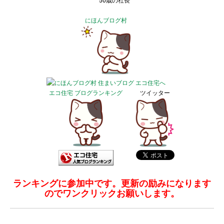
50歳の社長
にほんブログ村
エコ住宅 ブログランキング
ツイッター
ランキングに参加中です。更新の励みになります
のでワンクリックお願いします。