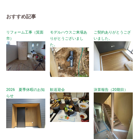
おすすめ記事
リフォーム工事（箕面
モデルハウスご来場あ
ご契約ありがとうござ
市）
りがとうございまし
いました。
た。
2026 夏季休暇のお知
歓送迎会
決算報告（20期目）
らせ