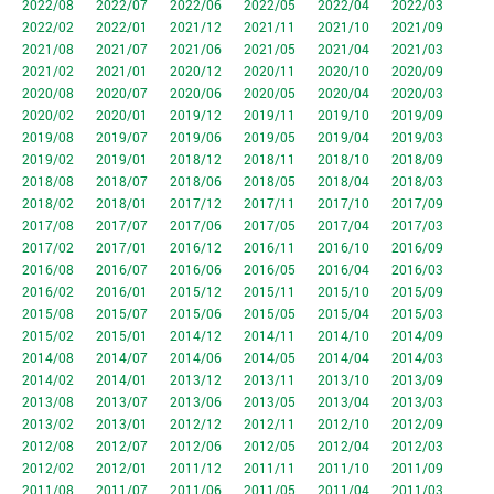
2022/08
2022/07
2022/06
2022/05
2022/04
2022/03
2022/02
2022/01
2021/12
2021/11
2021/10
2021/09
2021/08
2021/07
2021/06
2021/05
2021/04
2021/03
2021/02
2021/01
2020/12
2020/11
2020/10
2020/09
2020/08
2020/07
2020/06
2020/05
2020/04
2020/03
2020/02
2020/01
2019/12
2019/11
2019/10
2019/09
2019/08
2019/07
2019/06
2019/05
2019/04
2019/03
2019/02
2019/01
2018/12
2018/11
2018/10
2018/09
2018/08
2018/07
2018/06
2018/05
2018/04
2018/03
2018/02
2018/01
2017/12
2017/11
2017/10
2017/09
2017/08
2017/07
2017/06
2017/05
2017/04
2017/03
2017/02
2017/01
2016/12
2016/11
2016/10
2016/09
2016/08
2016/07
2016/06
2016/05
2016/04
2016/03
2016/02
2016/01
2015/12
2015/11
2015/10
2015/09
2015/08
2015/07
2015/06
2015/05
2015/04
2015/03
2015/02
2015/01
2014/12
2014/11
2014/10
2014/09
2014/08
2014/07
2014/06
2014/05
2014/04
2014/03
2014/02
2014/01
2013/12
2013/11
2013/10
2013/09
2013/08
2013/07
2013/06
2013/05
2013/04
2013/03
2013/02
2013/01
2012/12
2012/11
2012/10
2012/09
2012/08
2012/07
2012/06
2012/05
2012/04
2012/03
2012/02
2012/01
2011/12
2011/11
2011/10
2011/09
2011/08
2011/07
2011/06
2011/05
2011/04
2011/03