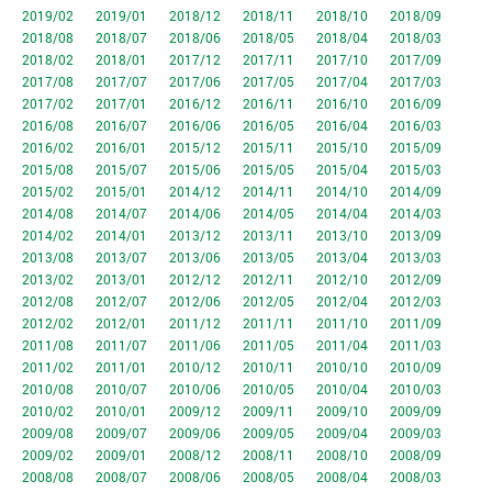
2019/02
2019/01
2018/12
2018/11
2018/10
2018/09
2018/08
2018/07
2018/06
2018/05
2018/04
2018/03
2018/02
2018/01
2017/12
2017/11
2017/10
2017/09
2017/08
2017/07
2017/06
2017/05
2017/04
2017/03
2017/02
2017/01
2016/12
2016/11
2016/10
2016/09
2016/08
2016/07
2016/06
2016/05
2016/04
2016/03
2016/02
2016/01
2015/12
2015/11
2015/10
2015/09
2015/08
2015/07
2015/06
2015/05
2015/04
2015/03
2015/02
2015/01
2014/12
2014/11
2014/10
2014/09
2014/08
2014/07
2014/06
2014/05
2014/04
2014/03
2014/02
2014/01
2013/12
2013/11
2013/10
2013/09
2013/08
2013/07
2013/06
2013/05
2013/04
2013/03
2013/02
2013/01
2012/12
2012/11
2012/10
2012/09
2012/08
2012/07
2012/06
2012/05
2012/04
2012/03
2012/02
2012/01
2011/12
2011/11
2011/10
2011/09
2011/08
2011/07
2011/06
2011/05
2011/04
2011/03
2011/02
2011/01
2010/12
2010/11
2010/10
2010/09
2010/08
2010/07
2010/06
2010/05
2010/04
2010/03
2010/02
2010/01
2009/12
2009/11
2009/10
2009/09
2009/08
2009/07
2009/06
2009/05
2009/04
2009/03
2009/02
2009/01
2008/12
2008/11
2008/10
2008/09
2008/08
2008/07
2008/06
2008/05
2008/04
2008/03