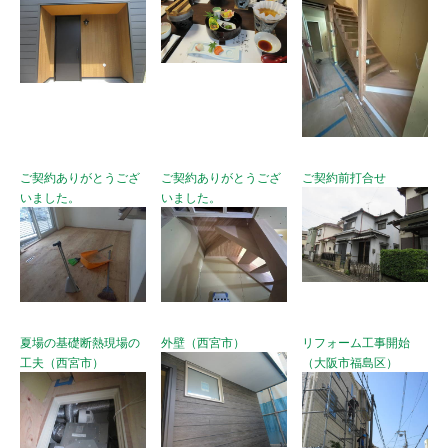
ご契約ありがとうござ
ご契約ありがとうござ
ご契約前打合せ
いました。
いました。
夏場の基礎断熱現場の
外壁（西宮市）
リフォーム工事開始
工夫（西宮市）
（大阪市福島区）