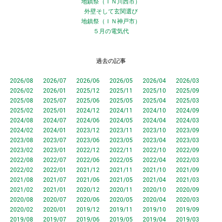
地鎮祭（ＩＮ川西市）
外壁そして玄関選び
地鎮祭（ＩＮ神戸市）
５月の電気代
過去の記事
2026/08
2026/07
2026/06
2026/05
2026/04
2026/03
2026/02
2026/01
2025/12
2025/11
2025/10
2025/09
2025/08
2025/07
2025/06
2025/05
2025/04
2025/03
2025/02
2025/01
2024/12
2024/11
2024/10
2024/09
2024/08
2024/07
2024/06
2024/05
2024/04
2024/03
2024/02
2024/01
2023/12
2023/11
2023/10
2023/09
2023/08
2023/07
2023/06
2023/05
2023/04
2023/03
2023/02
2023/01
2022/12
2022/11
2022/10
2022/09
2022/08
2022/07
2022/06
2022/05
2022/04
2022/03
2022/02
2022/01
2021/12
2021/11
2021/10
2021/09
2021/08
2021/07
2021/06
2021/05
2021/04
2021/03
2021/02
2021/01
2020/12
2020/11
2020/10
2020/09
2020/08
2020/07
2020/06
2020/05
2020/04
2020/03
2020/02
2020/01
2019/12
2019/11
2019/10
2019/09
2019/08
2019/07
2019/06
2019/05
2019/04
2019/03