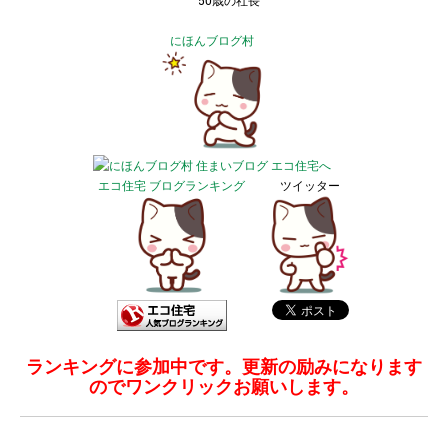
50歳の社長
にほんブログ村
エコ住宅 ブログランキング
ツイッター
ランキングに参加中です。更新の励みになります
のでワンクリックお願いします。