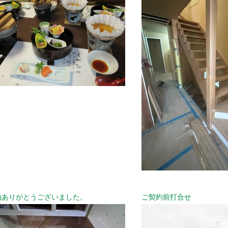
約ありがとうございました。
ご契約前打合せ