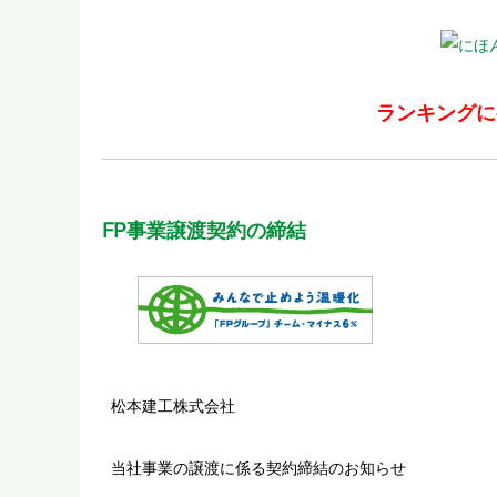
ランキングに
FP事業譲渡契約の締結
松本建工株式会社
当社事業の譲渡に係る契約締結のお知らせ