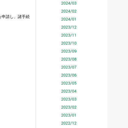
2024/03
2024/02
を申請し、諸手続
2024/01
2023/12
2023/11
2023/10
2023/09
2023/08
2023/07
2023/06
2023/05
2023/04
2023/03
2023/02
2023/01
2022/12