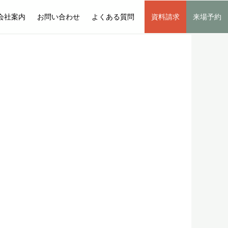
会社案内
お問い合わせ
よくある質問
資料請求
来場予約