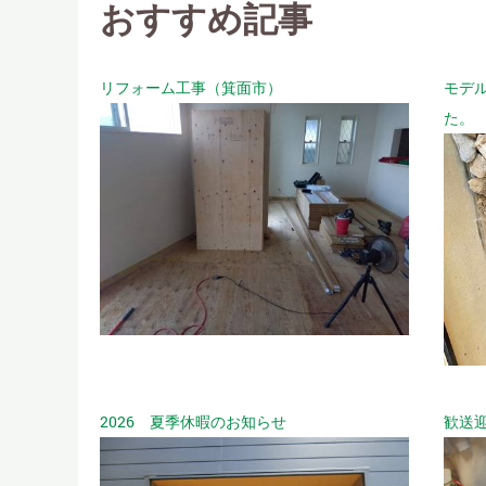
おすすめ記事
リフォーム工事（箕面市）
モデ
た。
2026 夏季休暇のお知らせ
歓送