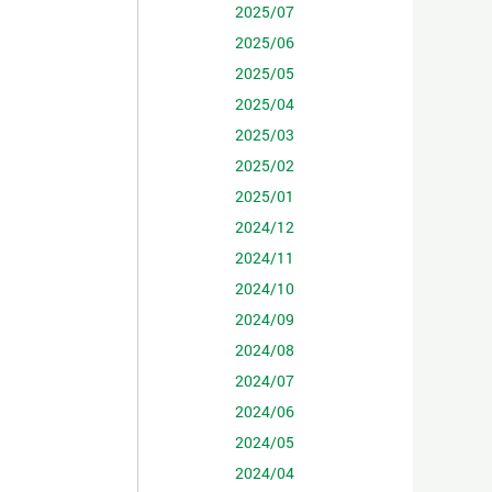
2025/07
2025/06
2025/05
2025/04
2025/03
2025/02
2025/01
2024/12
2024/11
2024/10
2024/09
2024/08
2024/07
2024/06
2024/05
2024/04