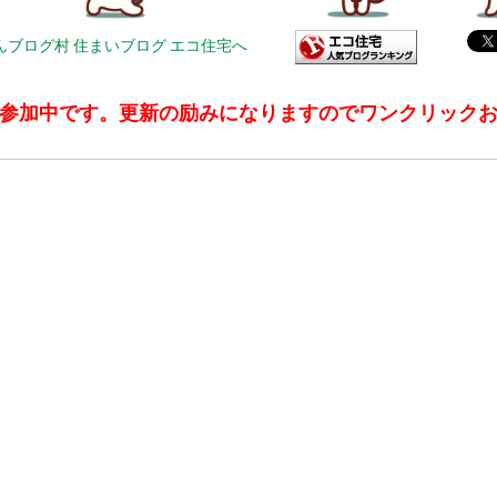
参加中です。更新の励みになりますのでワンクリック