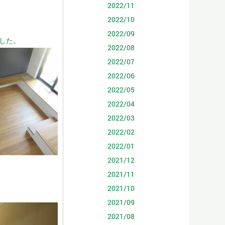
2022/11
2022/10
2022/09
した。
2022/08
2022/07
2022/06
2022/05
2022/04
2022/03
2022/02
2022/01
2021/12
2021/11
2021/10
2021/09
2021/08