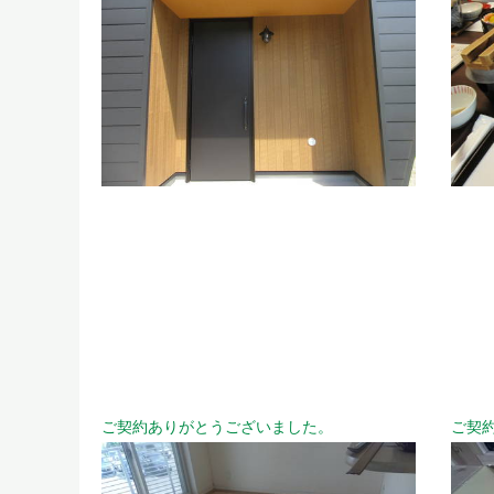
ご契約ありがとうございました。
ご契