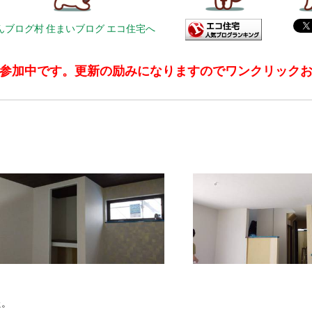
参加中です。更新の励みになりますのでワンクリック
た。