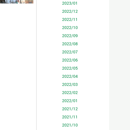
2023/01
2022/12
2022/11
2022/10
2022/09
2022/08
2022/07
2022/06
2022/05
2022/04
2022/03
2022/02
2022/01
2021/12
2021/11
2021/10