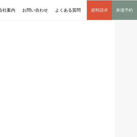
会社案内
お問い合わせ
よくある質問
資料請求
来場予約