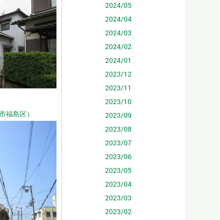
2024/05
2024/04
2024/03
2024/02
2024/01
2023/12
2023/11
2023/10
市福島区）
2023/09
2023/08
2023/07
2023/06
2023/05
2023/04
2023/03
2023/02