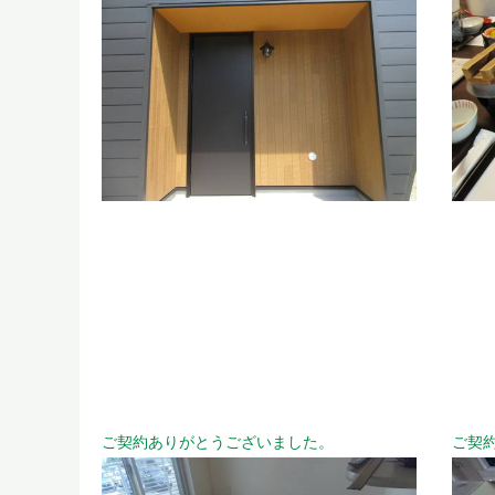
ご契約ありがとうございました。
ご契