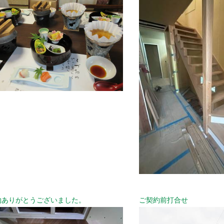
約ありがとうございました。
ご契約前打合せ