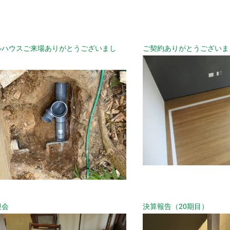
ルハウスご来場ありがとうございまし
ご契約ありがとうございま
迎会
決算報告（20期目）