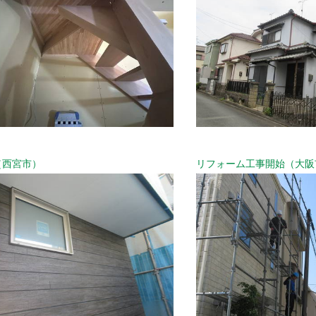
（西宮市）
リフォーム工事開始（大阪