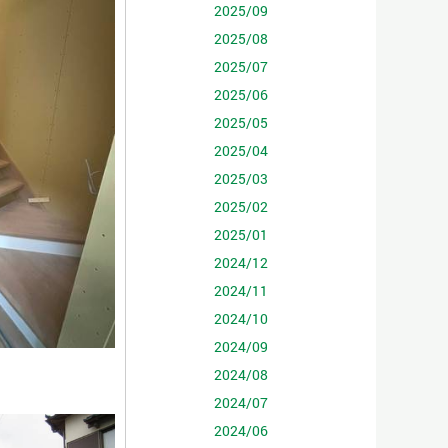
2025/09
2025/08
2025/07
2025/06
2025/05
2025/04
2025/03
2025/02
2025/01
2024/12
2024/11
2024/10
2024/09
2024/08
2024/07
2024/06