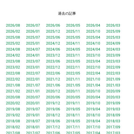
過去の記事
2026/08
2026/07
2026/06
2026/05
2026/04
2026/03
2026/02
2026/01
2025/12
2025/11
2025/10
2025/09
2025/08
2025/07
2025/06
2025/05
2025/04
2025/03
2025/02
2025/01
2024/12
2024/11
2024/10
2024/09
2024/08
2024/07
2024/06
2024/05
2024/04
2024/03
2024/02
2024/01
2023/12
2023/11
2023/10
2023/09
2023/08
2023/07
2023/06
2023/05
2023/04
2023/03
2023/02
2023/01
2022/12
2022/11
2022/10
2022/09
2022/08
2022/07
2022/06
2022/05
2022/04
2022/03
2022/02
2022/01
2021/12
2021/11
2021/10
2021/09
2021/08
2021/07
2021/06
2021/05
2021/04
2021/03
2021/02
2021/01
2020/12
2020/11
2020/10
2020/09
2020/08
2020/07
2020/06
2020/05
2020/04
2020/03
2020/02
2020/01
2019/12
2019/11
2019/10
2019/09
2019/08
2019/07
2019/06
2019/05
2019/04
2019/03
2019/02
2019/01
2018/12
2018/11
2018/10
2018/09
2018/08
2018/07
2018/06
2018/05
2018/04
2018/03
2018/02
2018/01
2017/12
2017/11
2017/10
2017/09
2017/08
2017/07
2017/06
2017/05
2017/04
2017/03