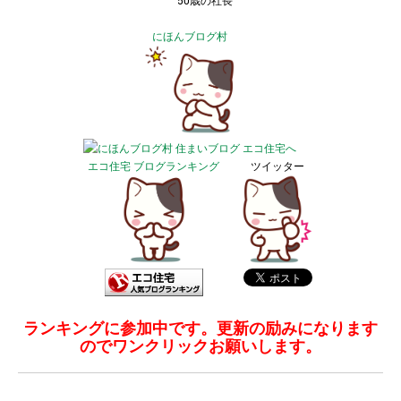
50歳の社長
にほんブログ村
エコ住宅 ブログランキング
ツイッター
ランキングに参加中です。更新の励みになります
のでワンクリックお願いします。