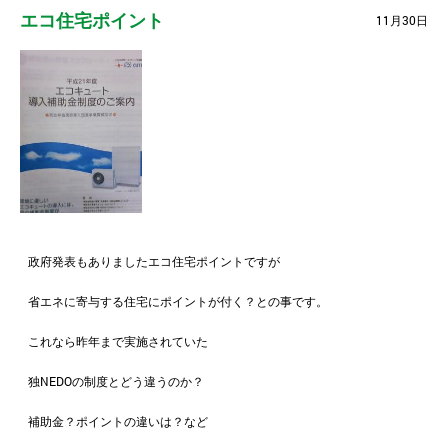
エコ住宅ポイント
11月30日
政府発表もありましたエコ住宅ポイントですが
省エネに寄与する住宅にポイントが付く？との事です。
これなら昨年まで実施されていた
独NEDOの制度とどう違うのか？
補助金？ポイントの違いは？など