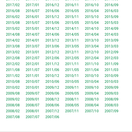
2017/02
2017/01
2016/12
2016/11
2016/10
2016/09
2016/08
2016/07
2016/06
2016/05
2016/04
2016/03
2016/02
2016/01
2015/12
2015/11
2015/10
2015/09
2015/08
2015/07
2015/06
2015/05
2015/04
2015/03
2015/02
2015/01
2014/12
2014/11
2014/10
2014/09
2014/08
2014/07
2014/06
2014/05
2014/04
2014/03
2014/02
2014/01
2013/12
2013/11
2013/10
2013/09
2013/08
2013/07
2013/06
2013/05
2013/04
2013/03
2013/02
2013/01
2012/12
2012/11
2012/10
2012/09
2012/08
2012/07
2012/06
2012/05
2012/04
2012/03
2012/02
2012/01
2011/12
2011/11
2011/10
2011/09
2011/08
2011/07
2011/06
2011/05
2011/04
2011/03
2011/02
2011/01
2010/12
2010/11
2010/10
2010/09
2010/08
2010/07
2010/06
2010/05
2010/04
2010/03
2010/02
2010/01
2009/12
2009/11
2009/10
2009/09
2009/08
2009/07
2009/06
2009/05
2009/04
2009/03
2009/02
2009/01
2008/12
2008/11
2008/10
2008/09
2008/08
2008/07
2008/06
2008/05
2008/04
2008/03
2008/02
2008/01
2007/12
2007/11
2007/10
2007/09
2007/08
2007/07
2007/06