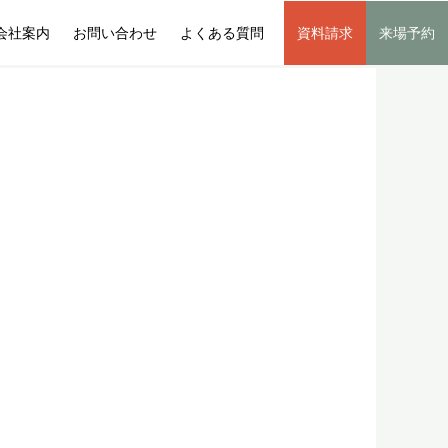
会社案内
お問い合わせ
よくある質問
資料請求
来場予約