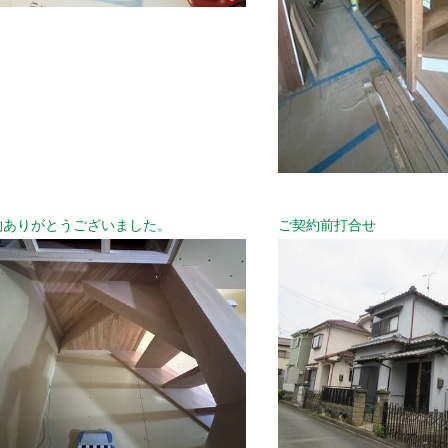
約ありがとうございました。
ご契約前打合せ