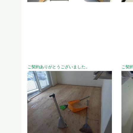
ご契約ありがとうございました。
ご契