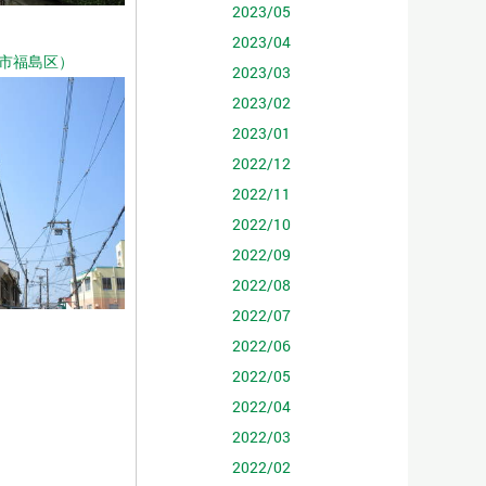
2023/05
2023/04
市福島区）
2023/03
2023/02
2023/01
2022/12
2022/11
2022/10
2022/09
2022/08
2022/07
2022/06
2022/05
2022/04
2022/03
2022/02