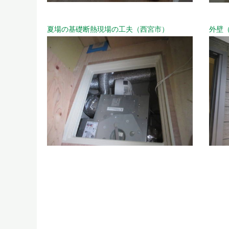
夏場の基礎断熱現場の工夫（西宮市）
外壁