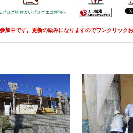
参加中です。更新の励みになりますのでワンクリック