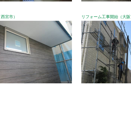
（西宮市）
リフォーム工事開始（大阪