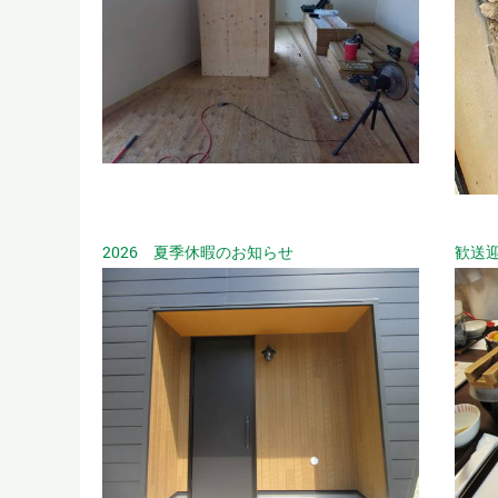
2026 夏季休暇のお知らせ
歓送