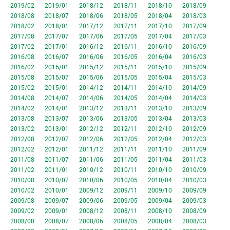
2019/02
2019/01
2018/12
2018/11
2018/10
2018/09
2018/08
2018/07
2018/06
2018/05
2018/04
2018/03
2018/02
2018/01
2017/12
2017/11
2017/10
2017/09
2017/08
2017/07
2017/06
2017/05
2017/04
2017/03
2017/02
2017/01
2016/12
2016/11
2016/10
2016/09
2016/08
2016/07
2016/06
2016/05
2016/04
2016/03
2016/02
2016/01
2015/12
2015/11
2015/10
2015/09
2015/08
2015/07
2015/06
2015/05
2015/04
2015/03
2015/02
2015/01
2014/12
2014/11
2014/10
2014/09
2014/08
2014/07
2014/06
2014/05
2014/04
2014/03
2014/02
2014/01
2013/12
2013/11
2013/10
2013/09
2013/08
2013/07
2013/06
2013/05
2013/04
2013/03
2013/02
2013/01
2012/12
2012/11
2012/10
2012/09
2012/08
2012/07
2012/06
2012/05
2012/04
2012/03
2012/02
2012/01
2011/12
2011/11
2011/10
2011/09
2011/08
2011/07
2011/06
2011/05
2011/04
2011/03
2011/02
2011/01
2010/12
2010/11
2010/10
2010/09
2010/08
2010/07
2010/06
2010/05
2010/04
2010/03
2010/02
2010/01
2009/12
2009/11
2009/10
2009/09
2009/08
2009/07
2009/06
2009/05
2009/04
2009/03
2009/02
2009/01
2008/12
2008/11
2008/10
2008/09
2008/08
2008/07
2008/06
2008/05
2008/04
2008/03