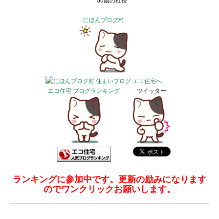
50歳の社長
にほんブログ村
エコ住宅 ブログランキング
ツイッター
ランキングに参加中です。更新の励みになります
のでワンクリックお願いします。