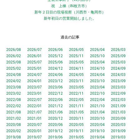
祝 上棟（IN枚方市）
新年２日目の現場視察（川西市・亀岡市）
新年初日の営業開始しました。
過去の記事
2026/08
2026/07
2026/06
2026/05
2026/04
2026/03
2026/02
2026/01
2025/12
2025/11
2025/10
2025/09
2025/08
2025/07
2025/06
2025/05
2025/04
2025/03
2025/02
2025/01
2024/12
2024/11
2024/10
2024/09
2024/08
2024/07
2024/06
2024/05
2024/04
2024/03
2024/02
2024/01
2023/12
2023/11
2023/10
2023/09
2023/08
2023/07
2023/06
2023/05
2023/04
2023/03
2023/02
2023/01
2022/12
2022/11
2022/10
2022/09
2022/08
2022/07
2022/06
2022/05
2022/04
2022/03
2022/02
2022/01
2021/12
2021/11
2021/10
2021/09
2021/08
2021/07
2021/06
2021/05
2021/04
2021/03
2021/02
2021/01
2020/12
2020/11
2020/10
2020/09
2020/08
2020/07
2020/06
2020/05
2020/04
2020/03
2020/02
2020/01
2019/12
2019/11
2019/10
2019/09
2019/08
2019/07
2019/06
2019/05
2019/04
2019/03