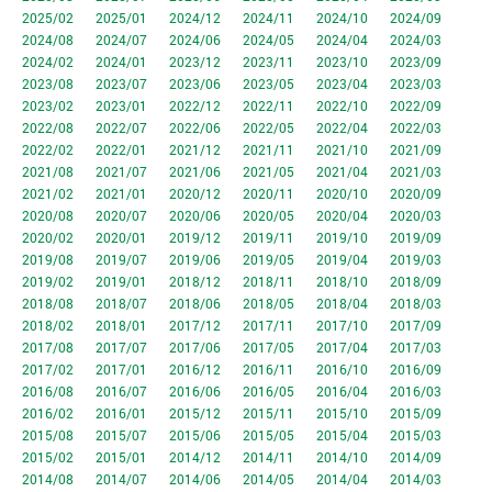
2025/02
2025/01
2024/12
2024/11
2024/10
2024/09
2024/08
2024/07
2024/06
2024/05
2024/04
2024/03
2024/02
2024/01
2023/12
2023/11
2023/10
2023/09
2023/08
2023/07
2023/06
2023/05
2023/04
2023/03
2023/02
2023/01
2022/12
2022/11
2022/10
2022/09
2022/08
2022/07
2022/06
2022/05
2022/04
2022/03
2022/02
2022/01
2021/12
2021/11
2021/10
2021/09
2021/08
2021/07
2021/06
2021/05
2021/04
2021/03
2021/02
2021/01
2020/12
2020/11
2020/10
2020/09
2020/08
2020/07
2020/06
2020/05
2020/04
2020/03
2020/02
2020/01
2019/12
2019/11
2019/10
2019/09
2019/08
2019/07
2019/06
2019/05
2019/04
2019/03
2019/02
2019/01
2018/12
2018/11
2018/10
2018/09
2018/08
2018/07
2018/06
2018/05
2018/04
2018/03
2018/02
2018/01
2017/12
2017/11
2017/10
2017/09
2017/08
2017/07
2017/06
2017/05
2017/04
2017/03
2017/02
2017/01
2016/12
2016/11
2016/10
2016/09
2016/08
2016/07
2016/06
2016/05
2016/04
2016/03
2016/02
2016/01
2015/12
2015/11
2015/10
2015/09
2015/08
2015/07
2015/06
2015/05
2015/04
2015/03
2015/02
2015/01
2014/12
2014/11
2014/10
2014/09
2014/08
2014/07
2014/06
2014/05
2014/04
2014/03