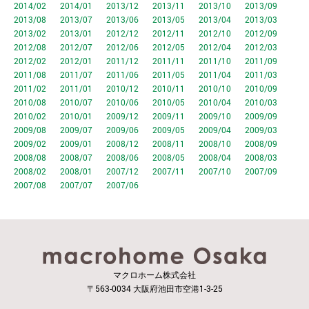
2014/02
2014/01
2013/12
2013/11
2013/10
2013/09
2013/08
2013/07
2013/06
2013/05
2013/04
2013/03
2013/02
2013/01
2012/12
2012/11
2012/10
2012/09
2012/08
2012/07
2012/06
2012/05
2012/04
2012/03
2012/02
2012/01
2011/12
2011/11
2011/10
2011/09
2011/08
2011/07
2011/06
2011/05
2011/04
2011/03
2011/02
2011/01
2010/12
2010/11
2010/10
2010/09
2010/08
2010/07
2010/06
2010/05
2010/04
2010/03
2010/02
2010/01
2009/12
2009/11
2009/10
2009/09
2009/08
2009/07
2009/06
2009/05
2009/04
2009/03
2009/02
2009/01
2008/12
2008/11
2008/10
2008/09
2008/08
2008/07
2008/06
2008/05
2008/04
2008/03
2008/02
2008/01
2007/12
2007/11
2007/10
2007/09
2007/08
2007/07
2007/06
マクロホーム株式会社
〒563-0034 大阪府池田市空港1-3-25