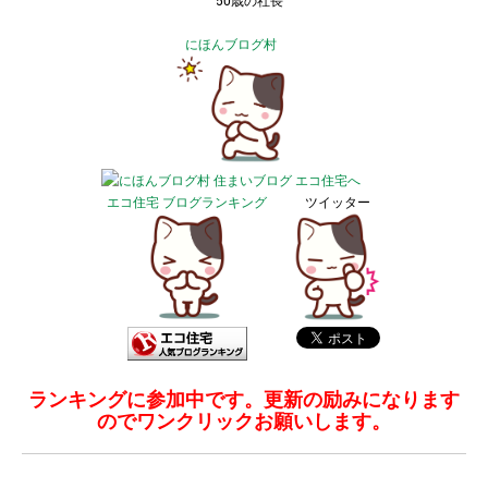
50歳の社長
にほんブログ村
エコ住宅 ブログランキング
ツイッター
ランキングに参加中です。更新の励みになります
のでワンクリックお願いします。