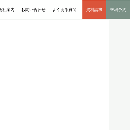
会社案内
お問い合わせ
よくある質問
資料請求
来場予約