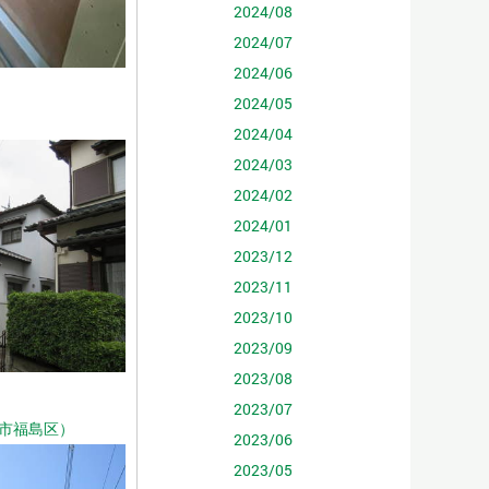
2024/08
2024/07
2024/06
2024/05
2024/04
2024/03
2024/02
2024/01
2023/12
2023/11
2023/10
2023/09
2023/08
2023/07
市福島区）
2023/06
2023/05