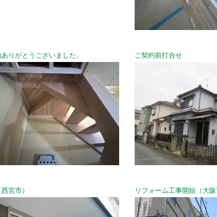
約ありがとうございました。
ご契約前打合せ
（西宮市）
リフォーム工事開始（大阪