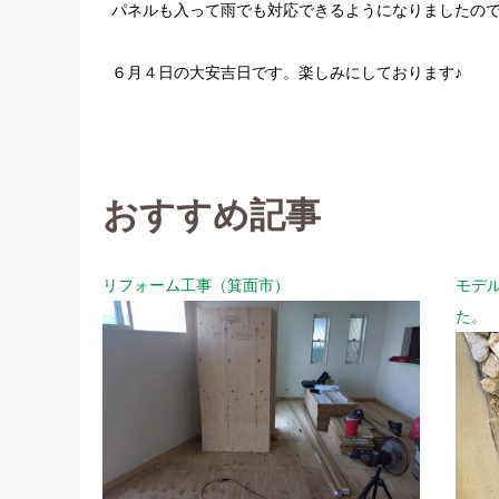
パネルも入って雨でも対応できるようになりましたの
６月４日の大安吉日です。楽しみにしております♪
おすすめ記事
リフォーム工事（箕面市）
モデ
た。