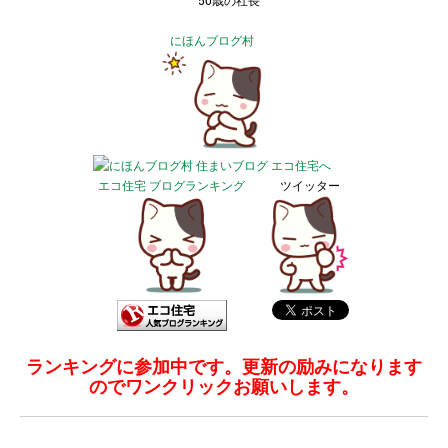
50歳の社長
にほんブログ村
エコ住宅 ブログランキング
ツイッター
ランキングに参加中です。更新の励みになります
のでワンクリックお願いします。