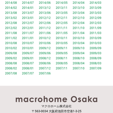
2014/08
2014/07
2014/06
2014/05
2014/04
2014/03
2014/02
2014/01
2013/12
2013/11
2013/10
2013/09
2013/08
2013/07
2013/06
2013/05
2013/04
2013/03
2013/02
2013/01
2012/12
2012/11
2012/10
2012/09
2012/08
2012/07
2012/06
2012/05
2012/04
2012/03
2012/02
2012/01
2011/12
2011/11
2011/10
2011/09
2011/08
2011/07
2011/06
2011/05
2011/04
2011/03
2011/02
2011/01
2010/12
2010/11
2010/10
2010/09
2010/08
2010/07
2010/06
2010/05
2010/04
2010/03
2010/02
2010/01
2009/12
2009/11
2009/10
2009/09
2009/08
2009/07
2009/06
2009/05
2009/04
2009/03
2009/02
2009/01
2008/12
2008/11
2008/10
2008/09
2008/08
2008/07
2008/06
2008/05
2008/04
2008/03
2008/02
2008/01
2007/12
2007/11
2007/10
2007/09
2007/08
2007/07
2007/06
マクロホーム株式会社
〒563-0034 大阪府池田市空港1-3-25