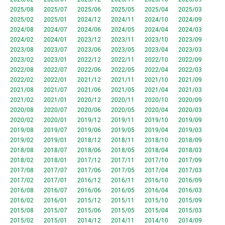
2025/08
2025/07
2025/06
2025/05
2025/04
2025/03
2025/02
2025/01
2024/12
2024/11
2024/10
2024/09
2024/08
2024/07
2024/06
2024/05
2024/04
2024/03
2024/02
2024/01
2023/12
2023/11
2023/10
2023/09
2023/08
2023/07
2023/06
2023/05
2023/04
2023/03
2023/02
2023/01
2022/12
2022/11
2022/10
2022/09
2022/08
2022/07
2022/06
2022/05
2022/04
2022/03
2022/02
2022/01
2021/12
2021/11
2021/10
2021/09
2021/08
2021/07
2021/06
2021/05
2021/04
2021/03
2021/02
2021/01
2020/12
2020/11
2020/10
2020/09
2020/08
2020/07
2020/06
2020/05
2020/04
2020/03
2020/02
2020/01
2019/12
2019/11
2019/10
2019/09
2019/08
2019/07
2019/06
2019/05
2019/04
2019/03
2019/02
2019/01
2018/12
2018/11
2018/10
2018/09
2018/08
2018/07
2018/06
2018/05
2018/04
2018/03
2018/02
2018/01
2017/12
2017/11
2017/10
2017/09
2017/08
2017/07
2017/06
2017/05
2017/04
2017/03
2017/02
2017/01
2016/12
2016/11
2016/10
2016/09
2016/08
2016/07
2016/06
2016/05
2016/04
2016/03
2016/02
2016/01
2015/12
2015/11
2015/10
2015/09
2015/08
2015/07
2015/06
2015/05
2015/04
2015/03
2015/02
2015/01
2014/12
2014/11
2014/10
2014/09