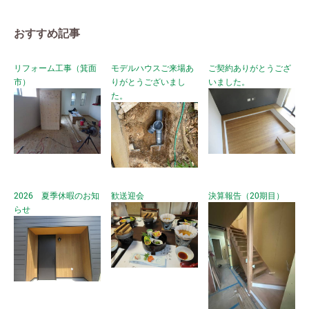
おすすめ記事
リフォーム工事（箕面
モデルハウスご来場あ
ご契約ありがとうござ
市）
りがとうございまし
いました。
た。
2026 夏季休暇のお知
歓送迎会
決算報告（20期目）
らせ