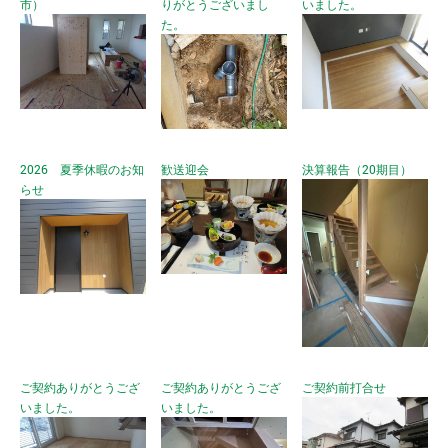
市）
りがとうございまし
いました。
た。
2026 夏季休暇のお知
歓送迎会
決算報告（20期目）
らせ
ご契約ありがとうござ
ご契約ありがとうござ
ご契約前打合せ
いました。
いました。