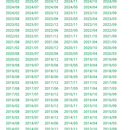
2025/02
2025/01
2024/12
2024/11
2024/10
2024/09
2024/08
2024/07
2024/06
2024/05
2024/04
2024/03
2024/02
2024/01
2023/12
2023/11
2023/10
2023/09
2023/08
2023/07
2023/06
2023/05
2023/04
2023/03
2023/02
2023/01
2022/12
2022/11
2022/10
2022/09
2022/08
2022/07
2022/06
2022/05
2022/04
2022/03
2022/02
2022/01
2021/12
2021/11
2021/10
2021/09
2021/08
2021/07
2021/06
2021/05
2021/04
2021/03
2021/02
2021/01
2020/12
2020/11
2020/10
2020/09
2020/08
2020/07
2020/06
2020/05
2020/04
2020/03
2020/02
2020/01
2019/12
2019/11
2019/10
2019/09
2019/08
2019/07
2019/06
2019/05
2019/04
2019/03
2019/02
2019/01
2018/12
2018/11
2018/10
2018/09
2018/08
2018/07
2018/06
2018/05
2018/04
2018/03
2018/02
2018/01
2017/12
2017/11
2017/10
2017/09
2017/08
2017/07
2017/06
2017/05
2017/04
2017/03
2017/02
2017/01
2016/12
2016/11
2016/10
2016/09
2016/08
2016/07
2016/06
2016/05
2016/04
2016/03
2016/02
2016/01
2015/12
2015/11
2015/10
2015/09
2015/08
2015/07
2015/06
2015/05
2015/04
2015/03
2015/02
2015/01
2014/12
2014/11
2014/10
2014/09
2014/08
2014/07
2014/06
2014/05
2014/04
2014/03
2014/02
2014/01
2013/12
2013/11
2013/10
2013/09