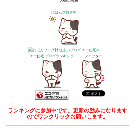
50歳の社長
にほんブログ村
エコ住宅 ブログランキング
ツイッター
ランキングに参加中です。更新の励みになります
のでワンクリックお願いします。