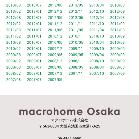
2013/08
2013/07
2013/06
2013/05
2013/04
2013/03
2013/02
2013/01
2012/12
2012/11
2012/10
2012/09
2012/08
2012/07
2012/06
2012/05
2012/04
2012/03
2012/02
2012/01
2011/12
2011/11
2011/10
2011/09
2011/08
2011/07
2011/06
2011/05
2011/04
2011/03
2011/02
2011/01
2010/12
2010/11
2010/10
2010/09
2010/08
2010/07
2010/06
2010/05
2010/04
2010/03
2010/02
2010/01
2009/12
2009/11
2009/10
2009/09
2009/08
2009/07
2009/06
2009/05
2009/04
2009/03
2009/02
2009/01
2008/12
2008/11
2008/10
2008/09
2008/08
2008/07
2008/06
2008/05
2008/04
2008/03
2008/02
2008/01
2007/12
2007/11
2007/10
2007/09
2007/08
2007/07
2007/06
マクロホーム株式会社
〒563-0034 大阪府池田市空港1-3-25
06-4865-6600