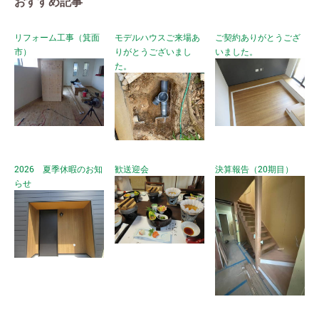
おすすめ記事
リフォーム工事（箕面
モデルハウスご来場あ
ご契約ありがとうござ
市）
りがとうございまし
いました。
た。
2026 夏季休暇のお知
歓送迎会
決算報告（20期目）
らせ