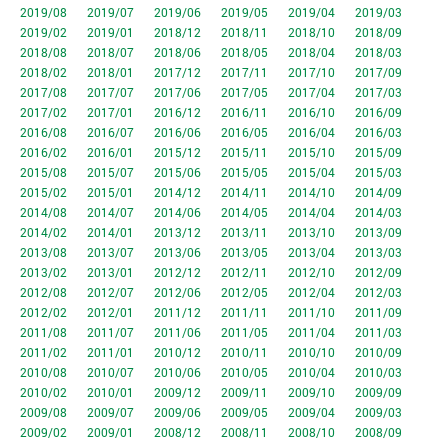
2019/08
2019/07
2019/06
2019/05
2019/04
2019/03
2019/02
2019/01
2018/12
2018/11
2018/10
2018/09
2018/08
2018/07
2018/06
2018/05
2018/04
2018/03
2018/02
2018/01
2017/12
2017/11
2017/10
2017/09
2017/08
2017/07
2017/06
2017/05
2017/04
2017/03
2017/02
2017/01
2016/12
2016/11
2016/10
2016/09
2016/08
2016/07
2016/06
2016/05
2016/04
2016/03
2016/02
2016/01
2015/12
2015/11
2015/10
2015/09
2015/08
2015/07
2015/06
2015/05
2015/04
2015/03
2015/02
2015/01
2014/12
2014/11
2014/10
2014/09
2014/08
2014/07
2014/06
2014/05
2014/04
2014/03
2014/02
2014/01
2013/12
2013/11
2013/10
2013/09
2013/08
2013/07
2013/06
2013/05
2013/04
2013/03
2013/02
2013/01
2012/12
2012/11
2012/10
2012/09
2012/08
2012/07
2012/06
2012/05
2012/04
2012/03
2012/02
2012/01
2011/12
2011/11
2011/10
2011/09
2011/08
2011/07
2011/06
2011/05
2011/04
2011/03
2011/02
2011/01
2010/12
2010/11
2010/10
2010/09
2010/08
2010/07
2010/06
2010/05
2010/04
2010/03
2010/02
2010/01
2009/12
2009/11
2009/10
2009/09
2009/08
2009/07
2009/06
2009/05
2009/04
2009/03
2009/02
2009/01
2008/12
2008/11
2008/10
2008/09