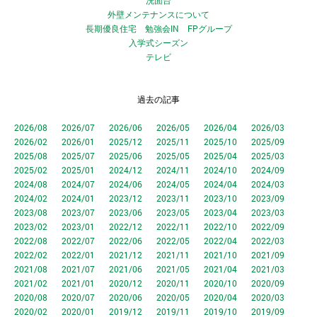
洗面台
外壁メンテナンスについて
長期優良住宅 勉強会IN FPグループ
入学式シーズン
テレビ
過去の記事
2026/08
2026/07
2026/06
2026/05
2026/04
2026/03
2026/02
2026/01
2025/12
2025/11
2025/10
2025/09
2025/08
2025/07
2025/06
2025/05
2025/04
2025/03
2025/02
2025/01
2024/12
2024/11
2024/10
2024/09
2024/08
2024/07
2024/06
2024/05
2024/04
2024/03
2024/02
2024/01
2023/12
2023/11
2023/10
2023/09
2023/08
2023/07
2023/06
2023/05
2023/04
2023/03
2023/02
2023/01
2022/12
2022/11
2022/10
2022/09
2022/08
2022/07
2022/06
2022/05
2022/04
2022/03
2022/02
2022/01
2021/12
2021/11
2021/10
2021/09
2021/08
2021/07
2021/06
2021/05
2021/04
2021/03
2021/02
2021/01
2020/12
2020/11
2020/10
2020/09
2020/08
2020/07
2020/06
2020/05
2020/04
2020/03
2020/02
2020/01
2019/12
2019/11
2019/10
2019/09