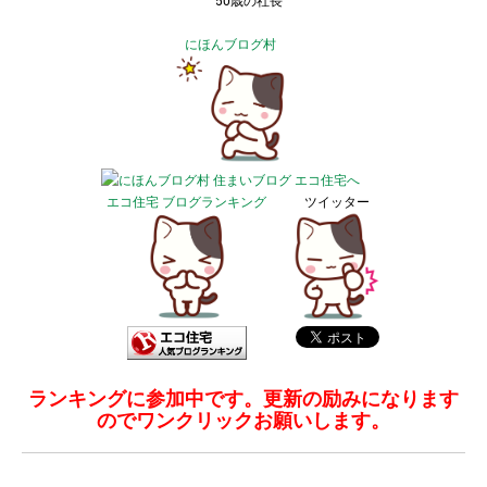
50歳の社長
にほんブログ村
エコ住宅 ブログランキング
ツイッター
ランキングに参加中です。更新の励みになります
のでワンクリックお願いします。