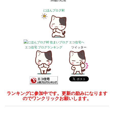
50歳の社長
にほんブログ村
エコ住宅 ブログランキング
ツイッター
ランキングに参加中です。更新の励みになります
のでワンクリックお願いします。