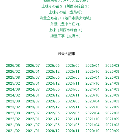
寝屋川モデルハウス見学終了
上棟その後２（川西市緑台３）
上棟その後（豊能町）
測量立ち会い（池田市防火地域）
外壁（豊中市庄内）
上棟（川西市緑台３）
擁壁工事（交野市）
過去の記事
2026/08
2026/07
2026/06
2026/05
2026/04
2026/03
2026/02
2026/01
2025/12
2025/11
2025/10
2025/09
2025/08
2025/07
2025/06
2025/05
2025/04
2025/03
2025/02
2025/01
2024/12
2024/11
2024/10
2024/09
2024/08
2024/07
2024/06
2024/05
2024/04
2024/03
2024/02
2024/01
2023/12
2023/11
2023/10
2023/09
2023/08
2023/07
2023/06
2023/05
2023/04
2023/03
2023/02
2023/01
2022/12
2022/11
2022/10
2022/09
2022/08
2022/07
2022/06
2022/05
2022/04
2022/03
2022/02
2022/01
2021/12
2021/11
2021/10
2021/09
2021/08
2021/07
2021/06
2021/05
2021/04
2021/03
2021/02
2021/01
2020/12
2020/11
2020/10
2020/09