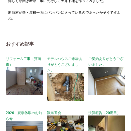
難しく今回は断熱工事に先行して天井下地を作ってみました。
断熱材が壁・屋根一面にパンパンに入っているのであったかそうですよ
ね。
おすすめ記事
リフォーム工事（箕面
モデルハウスご来場あ
ご契約ありがとうござ
市）
りがとうございまし
いました。
た。
2026 夏季休暇のお知
歓送迎会
決算報告（20期目）
らせ