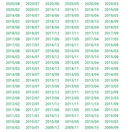
2020/08
2020/07
2020/06
2020/05
2020/04
2020/03
2020/02
2020/01
2019/12
2019/11
2019/10
2019/09
2019/08
2019/07
2019/06
2019/05
2019/04
2019/03
2019/02
2019/01
2018/12
2018/11
2018/10
2018/09
2018/08
2018/07
2018/06
2018/05
2018/04
2018/03
2018/02
2018/01
2017/12
2017/11
2017/10
2017/09
2017/08
2017/07
2017/06
2017/05
2017/04
2017/03
2017/02
2017/01
2016/12
2016/11
2016/10
2016/09
2016/08
2016/07
2016/06
2016/05
2016/04
2016/03
2016/02
2016/01
2015/12
2015/11
2015/10
2015/09
2015/08
2015/07
2015/06
2015/05
2015/04
2015/03
2015/02
2015/01
2014/12
2014/11
2014/10
2014/09
2014/08
2014/07
2014/06
2014/05
2014/04
2014/03
2014/02
2014/01
2013/12
2013/11
2013/10
2013/09
2013/08
2013/07
2013/06
2013/05
2013/04
2013/03
2013/02
2013/01
2012/12
2012/11
2012/10
2012/09
2012/08
2012/07
2012/06
2012/05
2012/04
2012/03
2012/02
2012/01
2011/12
2011/11
2011/10
2011/09
2011/08
2011/07
2011/06
2011/05
2011/04
2011/03
2011/02
2011/01
2010/12
2010/11
2010/10
2010/09
2010/08
2010/07
2010/06
2010/05
2010/04
2010/03
2010/02
2010/01
2009/12
2009/11
2009/10
2009/09