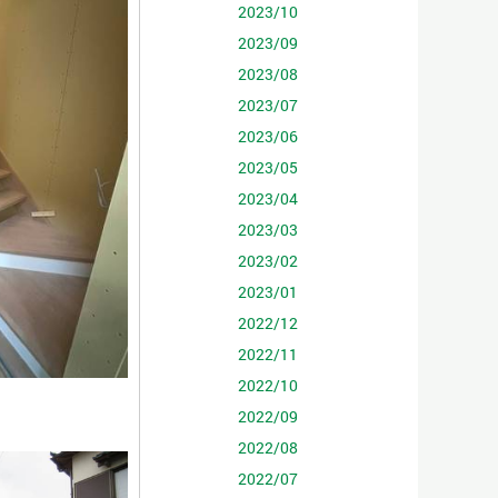
2023/10
2023/09
2023/08
2023/07
2023/06
2023/05
2023/04
2023/03
2023/02
2023/01
2022/12
2022/11
2022/10
2022/09
2022/08
2022/07