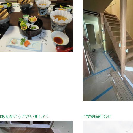
約ありがとうございました。
ご契約前打合せ