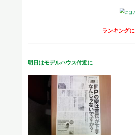
ランキングに
明日はモデルハウス付近に