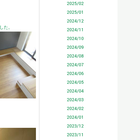
2025/02
2025/01
2024/12
した。
2024/11
2024/10
2024/09
2024/08
2024/07
2024/06
2024/05
2024/04
2024/03
2024/02
2024/01
2023/12
2023/11