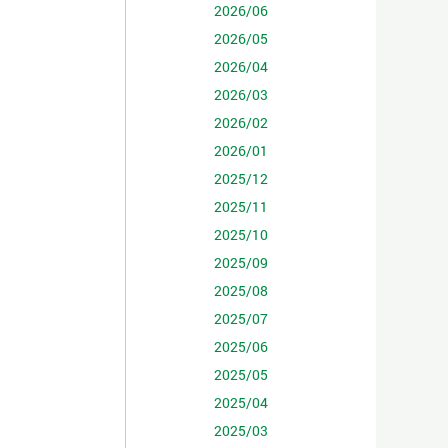
2026/06
2026/05
2026/04
2026/03
2026/02
2026/01
2025/12
2025/11
2025/10
2025/09
2025/08
2025/07
2025/06
2025/05
2025/04
2025/03