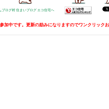
参加中です。更新の励みになりますのでワンクリック