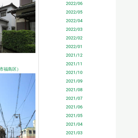
2022/06
2022/05
2022/04
2022/03
2022/02
2022/01
2021/12
2021/11
市福島区）
2021/10
2021/09
2021/08
2021/07
2021/06
2021/05
2021/04
2021/03