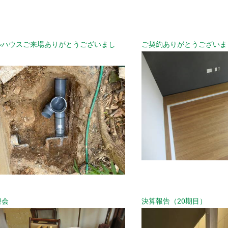
ルハウスご来場ありがとうございまし
ご契約ありがとうございま
迎会
決算報告（20期目）