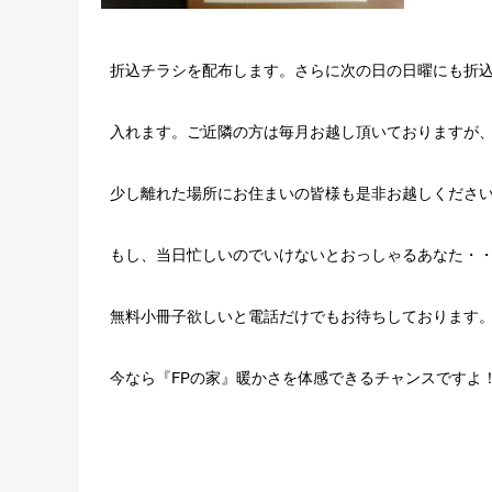
折込チラシを配布します。さらに次の日の日曜にも折
入れます。ご近隣の方は毎月お越し頂いておりますが
少し離れた場所にお住まいの皆様も是非お越しくださ
もし、当日忙しいのでいけないとおっしゃるあなた・
無料小冊子欲しいと電話だけでもお待ちしております
今なら『FPの家』暖かさを体感できるチャンスですよ