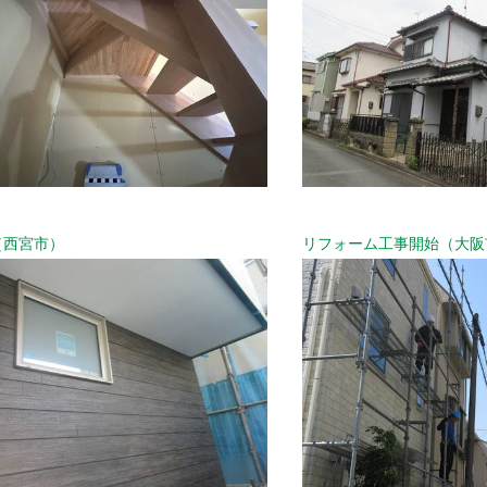
（西宮市）
リフォーム工事開始（大阪