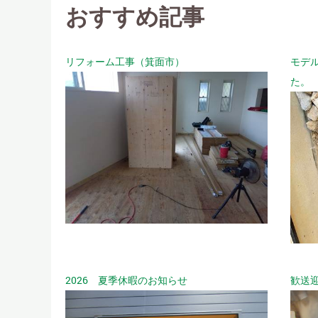
おすすめ記事
リフォーム工事（箕面市）
モデ
た。
2026 夏季休暇のお知らせ
歓送