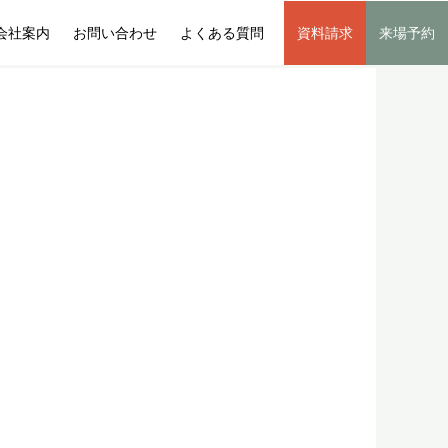
会社案内
お問い合わせ
よくある質問
資料請求
来場予約