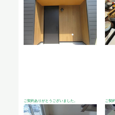
ご契約ありがとうございました。
ご契