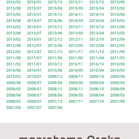
2016/02
2016/01
2015/12
2015/11
2015/10
2015/09
2015/08
2015/07
2015/06
2015/05
2015/04
2015/03
2015/02
2015/01
2014/12
2014/11
2014/10
2014/09
2014/08
2014/07
2014/06
2014/05
2014/04
2014/03
2014/02
2014/01
2013/12
2013/11
2013/10
2013/09
2013/08
2013/07
2013/06
2013/05
2013/04
2013/03
2013/02
2013/01
2012/12
2012/11
2012/10
2012/09
2012/08
2012/07
2012/06
2012/05
2012/04
2012/03
2012/02
2012/01
2011/12
2011/11
2011/10
2011/09
2011/08
2011/07
2011/06
2011/05
2011/04
2011/03
2011/02
2011/01
2010/12
2010/11
2010/10
2010/09
2010/08
2010/07
2010/06
2010/05
2010/04
2010/03
2010/02
2010/01
2009/12
2009/11
2009/10
2009/09
2009/08
2009/07
2009/06
2009/05
2009/04
2009/03
2009/02
2009/01
2008/12
2008/11
2008/10
2008/09
2008/08
2008/07
2008/06
2008/05
2008/04
2008/03
2008/02
2008/01
2007/12
2007/11
2007/10
2007/09
2007/08
2007/07
2007/06