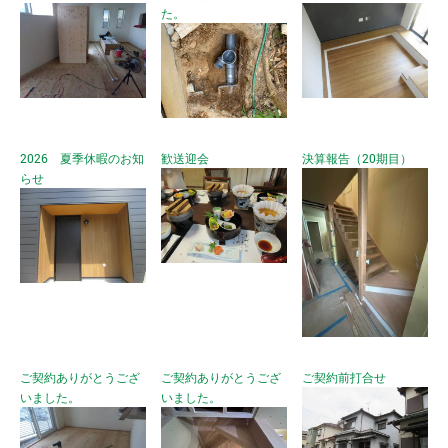
た。
2026 夏季休暇のお知
歓送迎会
決算報告（20期目）
らせ
ご契約ありがとうござ
ご契約ありがとうござ
ご契約前打合せ
いました。
いました。