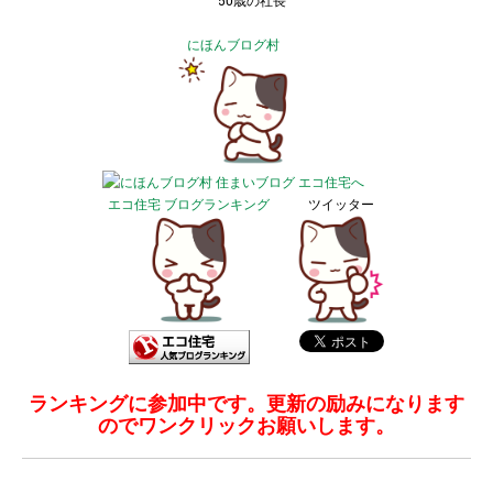
50歳の社長
にほんブログ村
エコ住宅 ブログランキング
ツイッター
ランキングに参加中です。更新の励みになります
のでワンクリックお願いします。