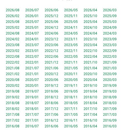
2026/08
2026/07
2026/06
2026/05
2026/04
2026/03
2026/02
2026/01
2025/12
2025/11
2025/10
2025/09
2025/08
2025/07
2025/06
2025/05
2025/04
2025/03
2025/02
2025/01
2024/12
2024/11
2024/10
2024/09
2024/08
2024/07
2024/06
2024/05
2024/04
2024/03
2024/02
2024/01
2023/12
2023/11
2023/10
2023/09
2023/08
2023/07
2023/06
2023/05
2023/04
2023/03
2023/02
2023/01
2022/12
2022/11
2022/10
2022/09
2022/08
2022/07
2022/06
2022/05
2022/04
2022/03
2022/02
2022/01
2021/12
2021/11
2021/10
2021/09
2021/08
2021/07
2021/06
2021/05
2021/04
2021/03
2021/02
2021/01
2020/12
2020/11
2020/10
2020/09
2020/08
2020/07
2020/06
2020/05
2020/04
2020/03
2020/02
2020/01
2019/12
2019/11
2019/10
2019/09
2019/08
2019/07
2019/06
2019/05
2019/04
2019/03
2019/02
2019/01
2018/12
2018/11
2018/10
2018/09
2018/08
2018/07
2018/06
2018/05
2018/04
2018/03
2018/02
2018/01
2017/12
2017/11
2017/10
2017/09
2017/08
2017/07
2017/06
2017/05
2017/04
2017/03
2017/02
2017/01
2016/12
2016/11
2016/10
2016/09
2016/08
2016/07
2016/06
2016/05
2016/04
2016/03