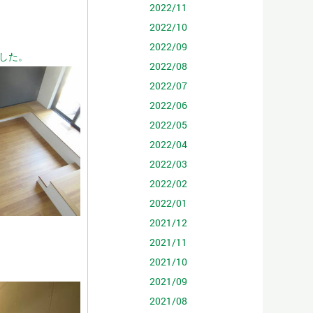
2022/11
2022/10
2022/09
した。
2022/08
2022/07
2022/06
2022/05
2022/04
2022/03
2022/02
2022/01
2021/12
2021/11
2021/10
2021/09
2021/08