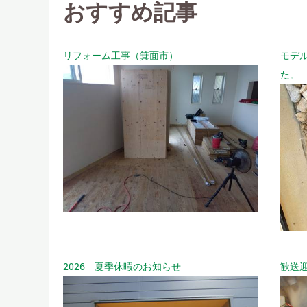
おすすめ記事
リフォーム工事（箕面市）
モデ
た。
2026 夏季休暇のお知らせ
歓送