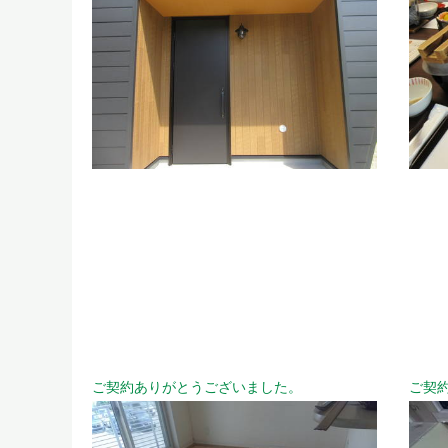
ご契約ありがとうございました。
ご契