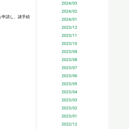
2024/03
2024/02
を申請し、諸手続
2024/01
2023/12
2023/11
2023/10
2023/09
2023/08
2023/07
2023/06
2023/05
2023/04
2023/03
2023/02
2023/01
2022/12