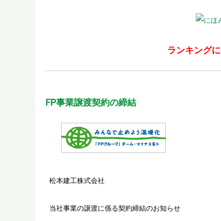
ランキングに
FP事業譲渡契約の締結
松本建工株式会社
当社事業の譲渡に係る契約締結のお知らせ