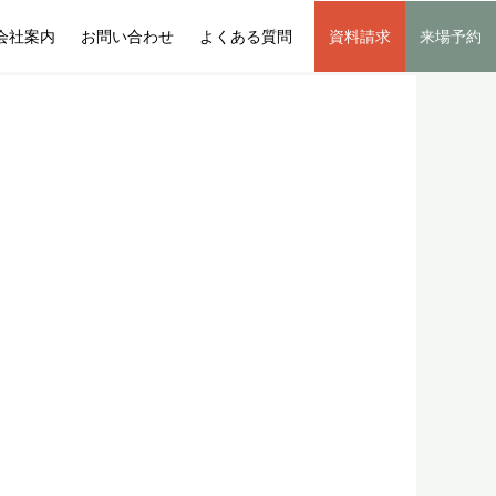
会社案内
お問い合わせ
よくある質問
資料請求
来場予約