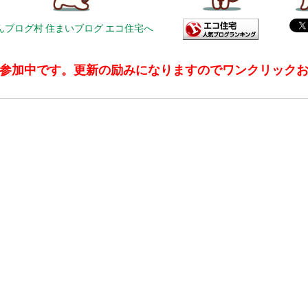
参加中です。更新の励みになりますのでワンクリック