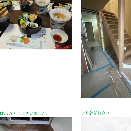
約ありがとうございました。
ご契約前打合せ