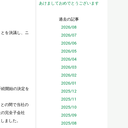
あけましておめでとうございます
過去の記事
2026/08
ことを決議し、ニ
2026/07
2026/06
2026/05
2026/04
2026/03
2026/02
2026/01
手続開始の決定を
2025/12
2025/11
）との間で当社の
2025/10
社の完全子会社
2025/09
たしました。
2025/08