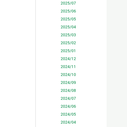
2025/07
2025/06
2025/05
2025/04
2025/03
2025/02
2025/01
2024/12
2024/11
2024/10
2024/09
2024/08
2024/07
2024/06
2024/05
2024/04