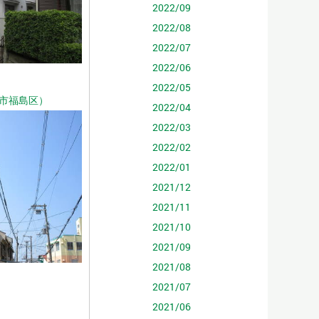
2022/09
2022/08
2022/07
2022/06
2022/05
市福島区）
2022/04
2022/03
2022/02
2022/01
2021/12
2021/11
2021/10
2021/09
2021/08
2021/07
2021/06