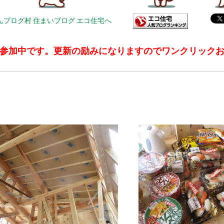
参加中です。更新の励みになりますのでワンクリック