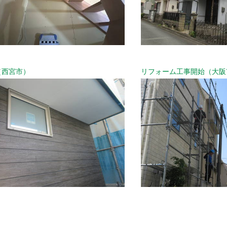
（西宮市）
リフォーム工事開始（大阪