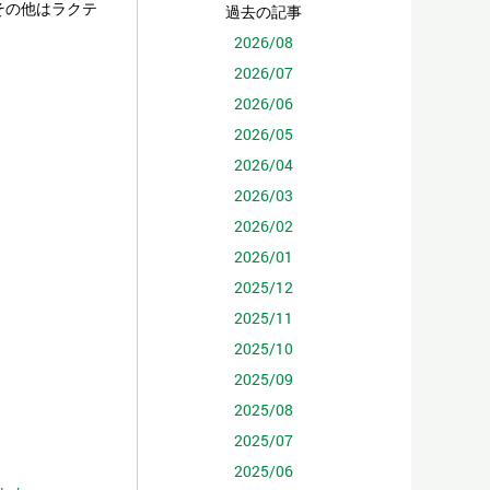
その他はラクテ
過去の記事
2026/08
2026/07
2026/06
2026/05
2026/04
2026/03
2026/02
2026/01
2025/12
2025/11
2025/10
2025/09
2025/08
2025/07
2025/06