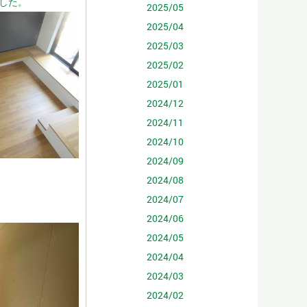
した。
2025/05
2025/04
2025/03
2025/02
2025/01
2024/12
2024/11
2024/10
2024/09
2024/08
2024/07
2024/06
2024/05
2024/04
2024/03
2024/02