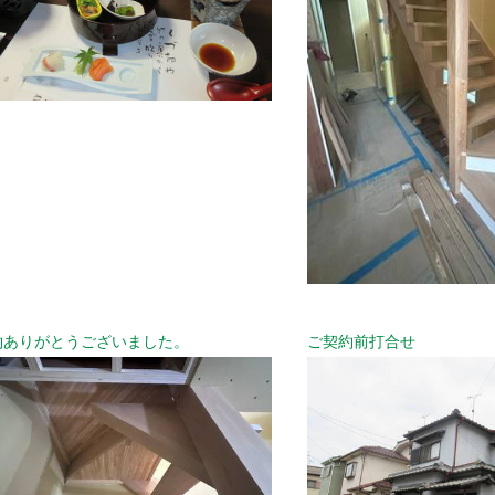
約ありがとうございました。
ご契約前打合せ