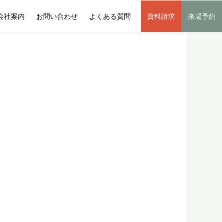
会社案内
お問い合わせ
よくある質問
資料請求
来場予約