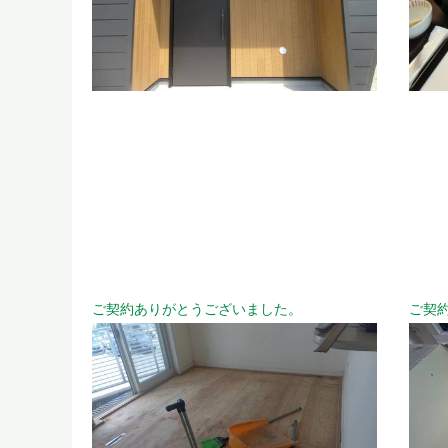
ご契約ありがとうございました。
ご契