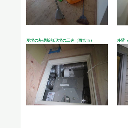
夏場の基礎断熱現場の工夫（西宮市）
外壁