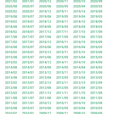
2021/02
2021/01
2020/12
2020/11
2020/10
2020/09
2020/08
2020/07
2020/06
2020/05
2020/04
2020/03
2020/02
2020/01
2019/12
2019/11
2019/10
2019/09
2019/08
2019/07
2019/06
2019/05
2019/04
2019/03
2019/02
2019/01
2018/12
2018/11
2018/10
2018/09
2018/08
2018/07
2018/06
2018/05
2018/04
2018/03
2018/02
2018/01
2017/12
2017/11
2017/10
2017/09
2017/08
2017/07
2017/06
2017/05
2017/04
2017/03
2017/02
2017/01
2016/12
2016/11
2016/10
2016/09
2016/08
2016/07
2016/06
2016/05
2016/04
2016/03
2016/02
2016/01
2015/12
2015/11
2015/10
2015/09
2015/08
2015/07
2015/06
2015/05
2015/04
2015/03
2015/02
2015/01
2014/12
2014/11
2014/10
2014/09
2014/08
2014/07
2014/06
2014/05
2014/04
2014/03
2014/02
2014/01
2013/12
2013/11
2013/10
2013/09
2013/08
2013/07
2013/06
2013/05
2013/04
2013/03
2013/02
2013/01
2012/12
2012/11
2012/10
2012/09
2012/08
2012/07
2012/06
2012/05
2012/04
2012/03
2012/02
2012/01
2011/12
2011/11
2011/10
2011/09
2011/08
2011/07
2011/06
2011/05
2011/04
2011/03
2011/02
2011/01
2010/12
2010/11
2010/10
2010/09
2010/08
2010/07
2010/06
2010/05
2010/04
2010/03
2010/02
2010/01
2009/12
2009/11
2009/10
2009/09