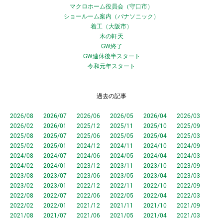
マクロホーム役員会（守口市）
ショールーム案内（パナソニック）
着工（大阪市）
木の軒天
GW終了
GW連休後半スタート
令和元年スタート
過去の記事
2026/08
2026/07
2026/06
2026/05
2026/04
2026/03
2026/02
2026/01
2025/12
2025/11
2025/10
2025/09
2025/08
2025/07
2025/06
2025/05
2025/04
2025/03
2025/02
2025/01
2024/12
2024/11
2024/10
2024/09
2024/08
2024/07
2024/06
2024/05
2024/04
2024/03
2024/02
2024/01
2023/12
2023/11
2023/10
2023/09
2023/08
2023/07
2023/06
2023/05
2023/04
2023/03
2023/02
2023/01
2022/12
2022/11
2022/10
2022/09
2022/08
2022/07
2022/06
2022/05
2022/04
2022/03
2022/02
2022/01
2021/12
2021/11
2021/10
2021/09
2021/08
2021/07
2021/06
2021/05
2021/04
2021/03