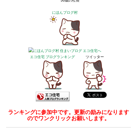
50歳の社長
にほんブログ村
エコ住宅 ブログランキング
ツイッター
ランキングに参加中です。更新の励みになります
のでワンクリックお願いします。