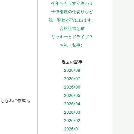
今年ももうすぐ終わり
子供部屋の仕切りなど
祝！弊社がTVに出ます。
合格証書と猫
）
リッキーとドライブ？
お礼（私事）
過去の記事
2026/08
2026/07
2026/06
2026/05
※ちなみに作成元
2026/04
2026/03
2026/02
2026/01