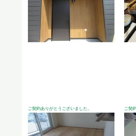
ご契約ありがとうございました。
ご契