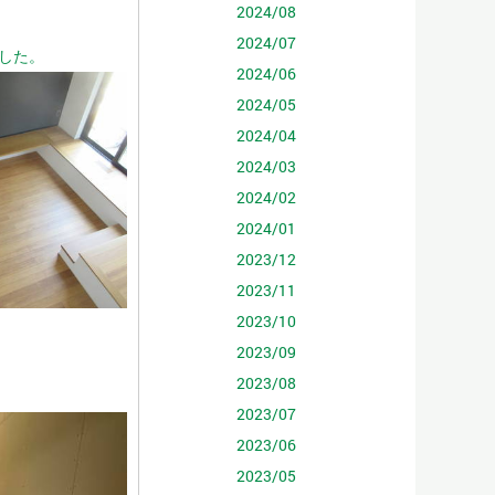
2024/08
2024/07
した。
2024/06
2024/05
2024/04
2024/03
2024/02
2024/01
2023/12
2023/11
2023/10
2023/09
2023/08
2023/07
2023/06
2023/05