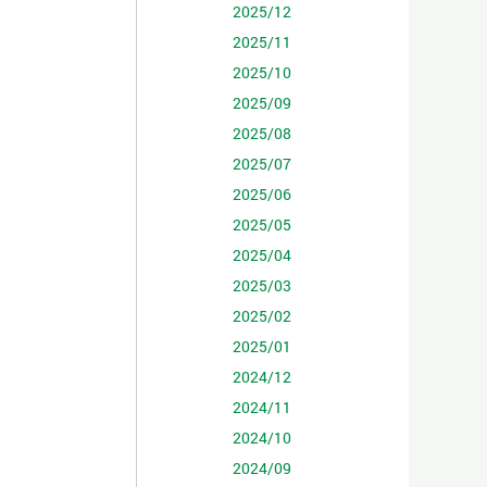
2025/12
2025/11
2025/10
2025/09
2025/08
2025/07
2025/06
2025/05
2025/04
2025/03
2025/02
2025/01
2024/12
2024/11
2024/10
2024/09