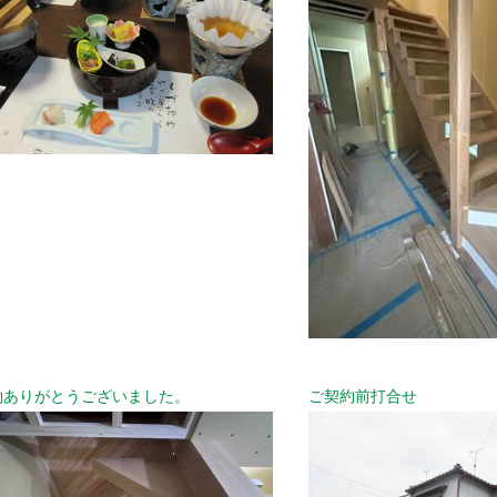
約ありがとうございました。
ご契約前打合せ