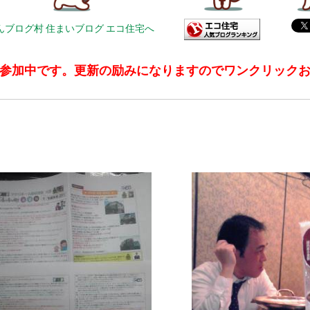
参加中です。更新の励みになりますのでワンクリック