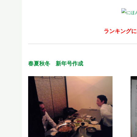
ランキングに
春夏秋冬 新年号作成