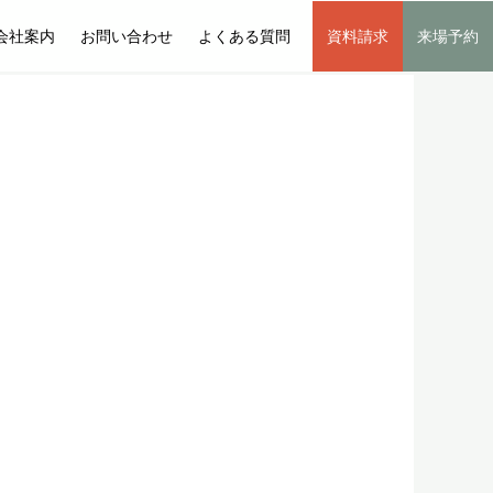
会社案内
お問い合わせ
よくある質問
資料請求
来場予約