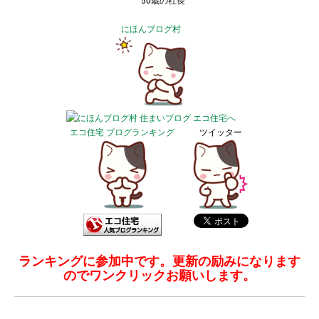
50歳の社長
にほんブログ村
エコ住宅 ブログランキング
ツイッター
ランキングに参加中です。更新の励みになります
のでワンクリックお願いします。