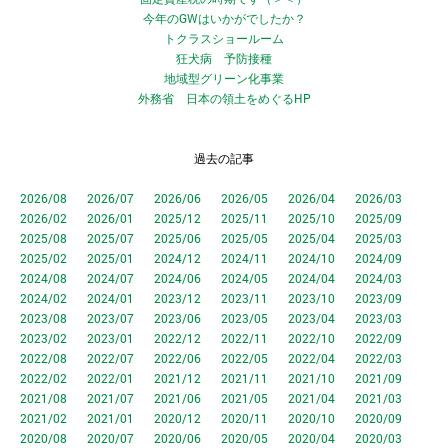
今年のGWはいかがでしたか？
トクラスショールーム
狂犬病 予防接種
地域型グリーン化事業
外務省 日本の領土をめぐるHP
過去の記事
2026/08
2026/07
2026/06
2026/05
2026/04
2026/03
2026/02
2026/01
2025/12
2025/11
2025/10
2025/09
2025/08
2025/07
2025/06
2025/05
2025/04
2025/03
2025/02
2025/01
2024/12
2024/11
2024/10
2024/09
2024/08
2024/07
2024/06
2024/05
2024/04
2024/03
2024/02
2024/01
2023/12
2023/11
2023/10
2023/09
2023/08
2023/07
2023/06
2023/05
2023/04
2023/03
2023/02
2023/01
2022/12
2022/11
2022/10
2022/09
2022/08
2022/07
2022/06
2022/05
2022/04
2022/03
2022/02
2022/01
2021/12
2021/11
2021/10
2021/09
2021/08
2021/07
2021/06
2021/05
2021/04
2021/03
2021/02
2021/01
2020/12
2020/11
2020/10
2020/09
2020/08
2020/07
2020/06
2020/05
2020/04
2020/03