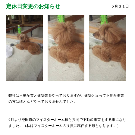
定休日変更のお知らせ
５月３１日
弊社は不動産業と建築業をやっておりますが、建築と違って不動産事業
の方はほとんどやっておりませんでした。
6月より池田市のマイスターホーム様と共同で不動産事業をする事になり
ました。（私はマイスターホームの役員に就任する形となります。）