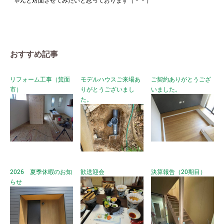
おすすめ記事
リフォーム工事（箕面
モデルハウスご来場あ
ご契約ありがとうござ
市）
りがとうございまし
いました。
た。
2026 夏季休暇のお知
歓送迎会
決算報告（20期目）
らせ