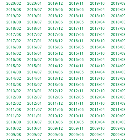
2020/02
2020/01
2019/12
2019/11
2019/10
2019/09
2019/08
2019/07
2019/06
2019/05
2019/04
2019/03
2019/02
2019/01
2018/12
2018/11
2018/10
2018/09
2018/08
2018/07
2018/06
2018/05
2018/04
2018/03
2018/02
2018/01
2017/12
2017/11
2017/10
2017/09
2017/08
2017/07
2017/06
2017/05
2017/04
2017/03
2017/02
2017/01
2016/12
2016/11
2016/10
2016/09
2016/08
2016/07
2016/06
2016/05
2016/04
2016/03
2016/02
2016/01
2015/12
2015/11
2015/10
2015/09
2015/08
2015/07
2015/06
2015/05
2015/04
2015/03
2015/02
2015/01
2014/12
2014/11
2014/10
2014/09
2014/08
2014/07
2014/06
2014/05
2014/04
2014/03
2014/02
2014/01
2013/12
2013/11
2013/10
2013/09
2013/08
2013/07
2013/06
2013/05
2013/04
2013/03
2013/02
2013/01
2012/12
2012/11
2012/10
2012/09
2012/08
2012/07
2012/06
2012/05
2012/04
2012/03
2012/02
2012/01
2011/12
2011/11
2011/10
2011/09
2011/08
2011/07
2011/06
2011/05
2011/04
2011/03
2011/02
2011/01
2010/12
2010/11
2010/10
2010/09
2010/08
2010/07
2010/06
2010/05
2010/04
2010/03
2010/02
2010/01
2009/12
2009/11
2009/10
2009/09
2009/08
2009/07
2009/06
2009/05
2009/04
2009/03