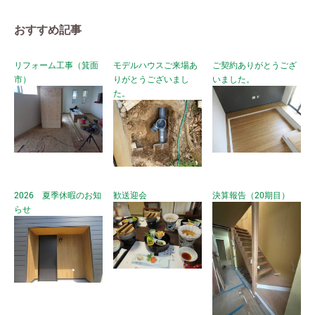
おすすめ記事
リフォーム工事（箕面
モデルハウスご来場あ
ご契約ありがとうござ
市）
りがとうございまし
いました。
た。
2026 夏季休暇のお知
歓送迎会
決算報告（20期目）
らせ