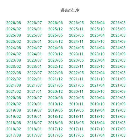
過去の記事
2026/08
2026/07
2026/06
2026/05
2026/04
2026/03
2026/02
2026/01
2025/12
2025/11
2025/10
2025/09
2025/08
2025/07
2025/06
2025/05
2025/04
2025/03
2025/02
2025/01
2024/12
2024/11
2024/10
2024/09
2024/08
2024/07
2024/06
2024/05
2024/04
2024/03
2024/02
2024/01
2023/12
2023/11
2023/10
2023/09
2023/08
2023/07
2023/06
2023/05
2023/04
2023/03
2023/02
2023/01
2022/12
2022/11
2022/10
2022/09
2022/08
2022/07
2022/06
2022/05
2022/04
2022/03
2022/02
2022/01
2021/12
2021/11
2021/10
2021/09
2021/08
2021/07
2021/06
2021/05
2021/04
2021/03
2021/02
2021/01
2020/12
2020/11
2020/10
2020/09
2020/08
2020/07
2020/06
2020/05
2020/04
2020/03
2020/02
2020/01
2019/12
2019/11
2019/10
2019/09
2019/08
2019/07
2019/06
2019/05
2019/04
2019/03
2019/02
2019/01
2018/12
2018/11
2018/10
2018/09
2018/08
2018/07
2018/06
2018/05
2018/04
2018/03
2018/02
2018/01
2017/12
2017/11
2017/10
2017/09
2017/08
2017/07
2017/06
2017/05
2017/04
2017/03