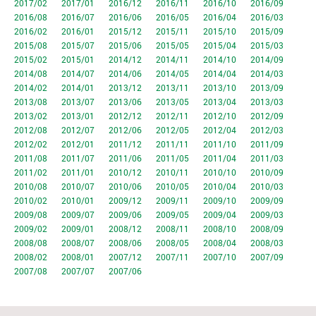
2017/02
2017/01
2016/12
2016/11
2016/10
2016/09
2016/08
2016/07
2016/06
2016/05
2016/04
2016/03
2016/02
2016/01
2015/12
2015/11
2015/10
2015/09
2015/08
2015/07
2015/06
2015/05
2015/04
2015/03
2015/02
2015/01
2014/12
2014/11
2014/10
2014/09
2014/08
2014/07
2014/06
2014/05
2014/04
2014/03
2014/02
2014/01
2013/12
2013/11
2013/10
2013/09
2013/08
2013/07
2013/06
2013/05
2013/04
2013/03
2013/02
2013/01
2012/12
2012/11
2012/10
2012/09
2012/08
2012/07
2012/06
2012/05
2012/04
2012/03
2012/02
2012/01
2011/12
2011/11
2011/10
2011/09
2011/08
2011/07
2011/06
2011/05
2011/04
2011/03
2011/02
2011/01
2010/12
2010/11
2010/10
2010/09
2010/08
2010/07
2010/06
2010/05
2010/04
2010/03
2010/02
2010/01
2009/12
2009/11
2009/10
2009/09
2009/08
2009/07
2009/06
2009/05
2009/04
2009/03
2009/02
2009/01
2008/12
2008/11
2008/10
2008/09
2008/08
2008/07
2008/06
2008/05
2008/04
2008/03
2008/02
2008/01
2007/12
2007/11
2007/10
2007/09
2007/08
2007/07
2007/06