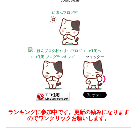
50歳の社長
にほんブログ村
エコ住宅 ブログランキング
ツイッター
ランキングに参加中です。更新の励みになります
のでワンクリックお願いします。