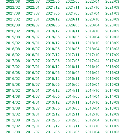
2022/08
2022/07
2022/06
2022/05
2022/04
2022/03
2022/02
2022/01
2021/12
2021/11
2021/10
2021/09
2021/08
2021/07
2021/06
2021/05
2021/04
2021/03
2021/02
2021/01
2020/12
2020/11
2020/10
2020/09
2020/08
2020/07
2020/06
2020/05
2020/04
2020/03
2020/02
2020/01
2019/12
2019/11
2019/10
2019/09
2019/08
2019/07
2019/06
2019/05
2019/04
2019/03
2019/02
2019/01
2018/12
2018/11
2018/10
2018/09
2018/08
2018/07
2018/06
2018/05
2018/04
2018/03
2018/02
2018/01
2017/12
2017/11
2017/10
2017/09
2017/08
2017/07
2017/06
2017/05
2017/04
2017/03
2017/02
2017/01
2016/12
2016/11
2016/10
2016/09
2016/08
2016/07
2016/06
2016/05
2016/04
2016/03
2016/02
2016/01
2015/12
2015/11
2015/10
2015/09
2015/08
2015/07
2015/06
2015/05
2015/04
2015/03
2015/02
2015/01
2014/12
2014/11
2014/10
2014/09
2014/08
2014/07
2014/06
2014/05
2014/04
2014/03
2014/02
2014/01
2013/12
2013/11
2013/10
2013/09
2013/08
2013/07
2013/06
2013/05
2013/04
2013/03
2013/02
2013/01
2012/12
2012/11
2012/10
2012/09
2012/08
2012/07
2012/06
2012/05
2012/04
2012/03
2012/02
2012/01
2011/12
2011/11
2011/10
2011/09
2011/08
2011/07
2011/06
2011/05
2011/04
2011/03