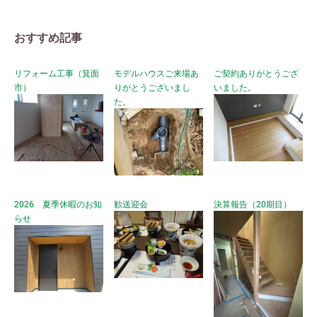
おすすめ記事
リフォーム工事（箕面
モデルハウスご来場あ
ご契約ありがとうござ
市）
りがとうございまし
いました。
た。
2026 夏季休暇のお知
歓送迎会
決算報告（20期目）
らせ