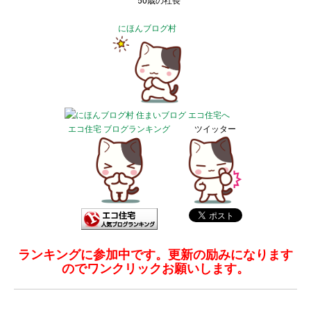
50歳の社長
にほんブログ村
エコ住宅 ブログランキング
ツイッター
ランキングに参加中です。更新の励みになります
のでワンクリックお願いします。