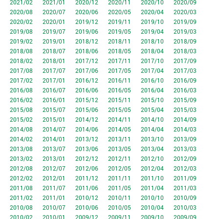
2021/02
2021/01
2020/12
2020/11
2020/10
2020/09
2020/08
2020/07
2020/06
2020/05
2020/04
2020/03
2020/02
2020/01
2019/12
2019/11
2019/10
2019/09
2019/08
2019/07
2019/06
2019/05
2019/04
2019/03
2019/02
2019/01
2018/12
2018/11
2018/10
2018/09
2018/08
2018/07
2018/06
2018/05
2018/04
2018/03
2018/02
2018/01
2017/12
2017/11
2017/10
2017/09
2017/08
2017/07
2017/06
2017/05
2017/04
2017/03
2017/02
2017/01
2016/12
2016/11
2016/10
2016/09
2016/08
2016/07
2016/06
2016/05
2016/04
2016/03
2016/02
2016/01
2015/12
2015/11
2015/10
2015/09
2015/08
2015/07
2015/06
2015/05
2015/04
2015/03
2015/02
2015/01
2014/12
2014/11
2014/10
2014/09
2014/08
2014/07
2014/06
2014/05
2014/04
2014/03
2014/02
2014/01
2013/12
2013/11
2013/10
2013/09
2013/08
2013/07
2013/06
2013/05
2013/04
2013/03
2013/02
2013/01
2012/12
2012/11
2012/10
2012/09
2012/08
2012/07
2012/06
2012/05
2012/04
2012/03
2012/02
2012/01
2011/12
2011/11
2011/10
2011/09
2011/08
2011/07
2011/06
2011/05
2011/04
2011/03
2011/02
2011/01
2010/12
2010/11
2010/10
2010/09
2010/08
2010/07
2010/06
2010/05
2010/04
2010/03
2010/02
2010/01
2009/12
2009/11
2009/10
2009/09