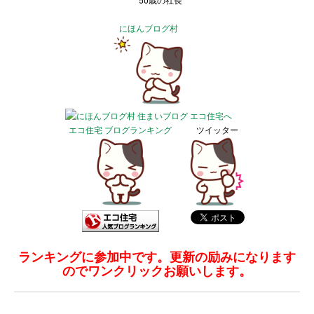
50歳の社長
にほんブログ村
エコ住宅 ブログランキング
ツイッター
ランキングに参加中です。更新の励みになります
のでワンクリックお願いします。