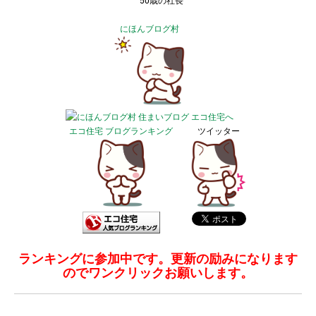
50歳の社長
にほんブログ村
エコ住宅 ブログランキング
ツイッター
ランキングに参加中です。更新の励みになります
のでワンクリックお願いします。