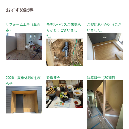
おすすめ記事
リフォーム工事（箕面
モデルハウスご来場あ
ご契約ありがとうござ
市）
りがとうございまし
いました。
た。
2026 夏季休暇のお知
歓送迎会
決算報告（20期目）
らせ