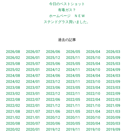
今日のベストショット
有毒ガス？
ホームページ ＮＥＷ
ステンドグラス買いました。
過去の記事
2026/08
2026/07
2026/06
2026/05
2026/04
2026/03
2026/02
2026/01
2025/12
2025/11
2025/10
2025/09
2025/08
2025/07
2025/06
2025/05
2025/04
2025/03
2025/02
2025/01
2024/12
2024/11
2024/10
2024/09
2024/08
2024/07
2024/06
2024/05
2024/04
2024/03
2024/02
2024/01
2023/12
2023/11
2023/10
2023/09
2023/08
2023/07
2023/06
2023/05
2023/04
2023/03
2023/02
2023/01
2022/12
2022/11
2022/10
2022/09
2022/08
2022/07
2022/06
2022/05
2022/04
2022/03
2022/02
2022/01
2021/12
2021/11
2021/10
2021/09
2021/08
2021/07
2021/06
2021/05
2021/04
2021/03
2021/02
2021/01
2020/12
2020/11
2020/10
2020/09
2020/08
2020/07
2020/06
2020/05
2020/04
2020/03
2020/02
2020/01
2019/12
2019/11
2019/10
2019/09