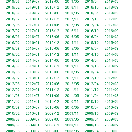
2019/08
2019/07
2019/06
2019/05
2019/04
2019/03
2019/02
2019/01
2018/12
2018/11
2018/10
2018/09
2018/08
2018/07
2018/06
2018/05
2018/04
2018/03
2018/02
2018/01
2017/12
2017/11
2017/10
2017/09
2017/08
2017/07
2017/06
2017/05
2017/04
2017/03
2017/02
2017/01
2016/12
2016/11
2016/10
2016/09
2016/08
2016/07
2016/06
2016/05
2016/04
2016/03
2016/02
2016/01
2015/12
2015/11
2015/10
2015/09
2015/08
2015/07
2015/06
2015/05
2015/04
2015/03
2015/02
2015/01
2014/12
2014/11
2014/10
2014/09
2014/08
2014/07
2014/06
2014/05
2014/04
2014/03
2014/02
2014/01
2013/12
2013/11
2013/10
2013/09
2013/08
2013/07
2013/06
2013/05
2013/04
2013/03
2013/02
2013/01
2012/12
2012/11
2012/10
2012/09
2012/08
2012/07
2012/06
2012/05
2012/04
2012/03
2012/02
2012/01
2011/12
2011/11
2011/10
2011/09
2011/08
2011/07
2011/06
2011/05
2011/04
2011/03
2011/02
2011/01
2010/12
2010/11
2010/10
2010/09
2010/08
2010/07
2010/06
2010/05
2010/04
2010/03
2010/02
2010/01
2009/12
2009/11
2009/10
2009/09
2009/08
2009/07
2009/06
2009/05
2009/04
2009/03
2009/02
2009/01
2008/12
2008/11
2008/10
2008/09
2008/08
2008/07
2008/06
2008/05
2008/04
2008/03