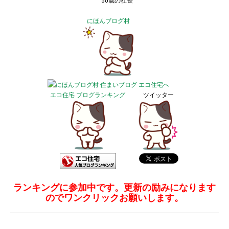
50歳の社長
にほんブログ村
エコ住宅 ブログランキング
ツイッター
ランキングに参加中です。更新の励みになります
のでワンクリックお願いします。