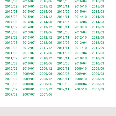
2016/08
2016/07
2016/06
2016/05
2016/04
2016/03
2016/02
2016/01
2015/12
2015/11
2015/10
2015/09
2015/08
2015/07
2015/06
2015/05
2015/04
2015/03
2015/02
2015/01
2014/12
2014/11
2014/10
2014/09
2014/08
2014/07
2014/06
2014/05
2014/04
2014/03
2014/02
2014/01
2013/12
2013/11
2013/10
2013/09
2013/08
2013/07
2013/06
2013/05
2013/04
2013/03
2013/02
2013/01
2012/12
2012/11
2012/10
2012/09
2012/08
2012/07
2012/06
2012/05
2012/04
2012/03
2012/02
2012/01
2011/12
2011/11
2011/10
2011/09
2011/08
2011/07
2011/06
2011/05
2011/04
2011/03
2011/02
2011/01
2010/12
2010/11
2010/10
2010/09
2010/08
2010/07
2010/06
2010/05
2010/04
2010/03
2010/02
2010/01
2009/12
2009/11
2009/10
2009/09
2009/08
2009/07
2009/06
2009/05
2009/04
2009/03
2009/02
2009/01
2008/12
2008/11
2008/10
2008/09
2008/08
2008/07
2008/06
2008/05
2008/04
2008/03
2008/02
2008/01
2007/12
2007/11
2007/10
2007/09
2007/08
2007/07
2007/06