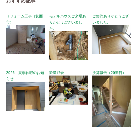
おすすめ記事
リフォーム工事（箕面
モデルハウスご来場あ
ご契約ありがとうござ
市）
りがとうございまし
いました。
た。
2026 夏季休暇のお知
歓送迎会
決算報告（20期目）
らせ