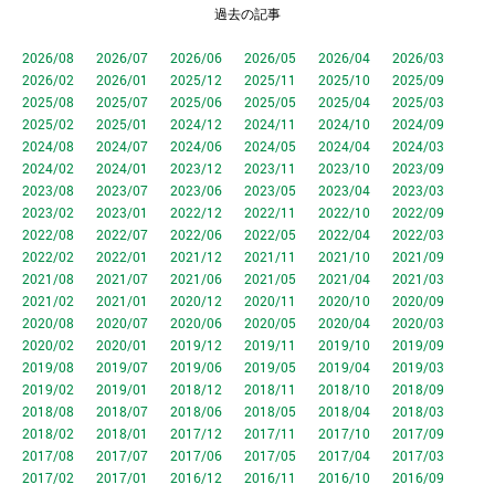
過去の記事
2026/08
2026/07
2026/06
2026/05
2026/04
2026/03
2026/02
2026/01
2025/12
2025/11
2025/10
2025/09
2025/08
2025/07
2025/06
2025/05
2025/04
2025/03
2025/02
2025/01
2024/12
2024/11
2024/10
2024/09
2024/08
2024/07
2024/06
2024/05
2024/04
2024/03
2024/02
2024/01
2023/12
2023/11
2023/10
2023/09
2023/08
2023/07
2023/06
2023/05
2023/04
2023/03
2023/02
2023/01
2022/12
2022/11
2022/10
2022/09
2022/08
2022/07
2022/06
2022/05
2022/04
2022/03
2022/02
2022/01
2021/12
2021/11
2021/10
2021/09
2021/08
2021/07
2021/06
2021/05
2021/04
2021/03
2021/02
2021/01
2020/12
2020/11
2020/10
2020/09
2020/08
2020/07
2020/06
2020/05
2020/04
2020/03
2020/02
2020/01
2019/12
2019/11
2019/10
2019/09
2019/08
2019/07
2019/06
2019/05
2019/04
2019/03
2019/02
2019/01
2018/12
2018/11
2018/10
2018/09
2018/08
2018/07
2018/06
2018/05
2018/04
2018/03
2018/02
2018/01
2017/12
2017/11
2017/10
2017/09
2017/08
2017/07
2017/06
2017/05
2017/04
2017/03
2017/02
2017/01
2016/12
2016/11
2016/10
2016/09