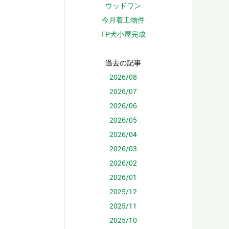
ウッドワン
今月着工物件
FP犬小屋完成
過去の記事
2026/08
2026/07
2026/06
2026/05
2026/04
2026/03
2026/02
2026/01
2025/12
2025/11
2025/10