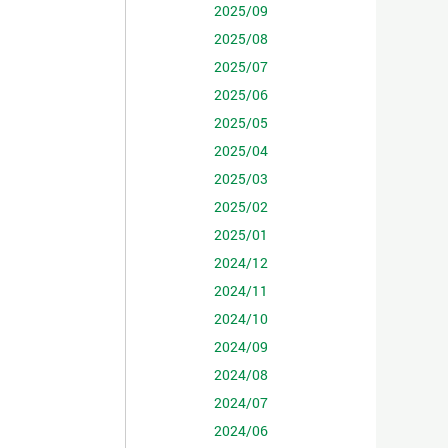
2025/09
2025/08
2025/07
2025/06
2025/05
2025/04
2025/03
2025/02
2025/01
2024/12
2024/11
2024/10
2024/09
2024/08
2024/07
2024/06