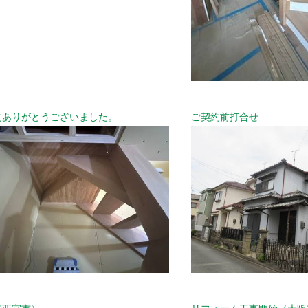
約ありがとうございました。
ご契約前打合せ