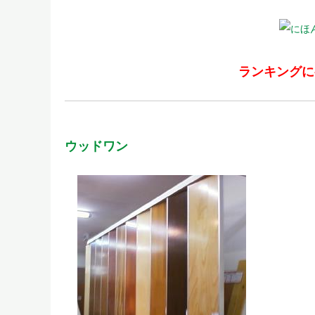
ランキングに
ウッドワン