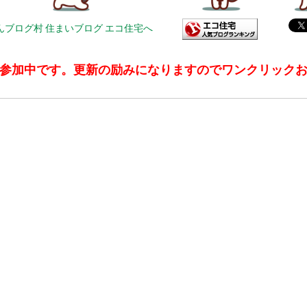
参加中です。更新の励みになりますのでワンクリック