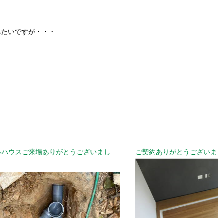
みたいですが・・・
ルハウスご来場ありがとうございまし
ご契約ありがとうございま