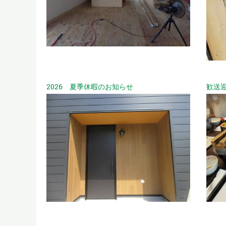
2026 夏季休暇のお知らせ
歓送