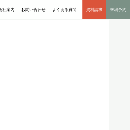
会社案内
お問い合わせ
よくある質問
資料請求
来場予約