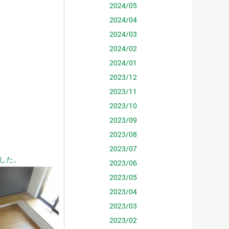
2024/05
2024/04
2024/03
2024/02
2024/01
2023/12
2023/11
2023/10
2023/09
2023/08
2023/07
した。
2023/06
2023/05
2023/04
2023/03
2023/02