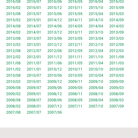
2016/08
2016/07
2016/06
2016/05
2016/04
2016/03
2016/02
2016/01
2015/12
2015/11
2015/10
2015/09
2015/08
2015/07
2015/06
2015/05
2015/04
2015/03
2015/02
2015/01
2014/12
2014/11
2014/10
2014/09
2014/08
2014/07
2014/06
2014/05
2014/04
2014/03
2014/02
2014/01
2013/12
2013/11
2013/10
2013/09
2013/08
2013/07
2013/06
2013/05
2013/04
2013/03
2013/02
2013/01
2012/12
2012/11
2012/10
2012/09
2012/08
2012/07
2012/06
2012/05
2012/04
2012/03
2012/02
2012/01
2011/12
2011/11
2011/10
2011/09
2011/08
2011/07
2011/06
2011/05
2011/04
2011/03
2011/02
2011/01
2010/12
2010/11
2010/10
2010/09
2010/08
2010/07
2010/06
2010/05
2010/04
2010/03
2010/02
2010/01
2009/12
2009/11
2009/10
2009/09
2009/08
2009/07
2009/06
2009/05
2009/04
2009/03
2009/02
2009/01
2008/12
2008/11
2008/10
2008/09
2008/08
2008/07
2008/06
2008/05
2008/04
2008/03
2008/02
2008/01
2007/12
2007/11
2007/10
2007/09
2007/08
2007/07
2007/06