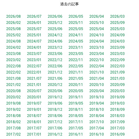
過去の記事
2026/08
2026/07
2026/06
2026/05
2026/04
2026/03
2026/02
2026/01
2025/12
2025/11
2025/10
2025/09
2025/08
2025/07
2025/06
2025/05
2025/04
2025/03
2025/02
2025/01
2024/12
2024/11
2024/10
2024/09
2024/08
2024/07
2024/06
2024/05
2024/04
2024/03
2024/02
2024/01
2023/12
2023/11
2023/10
2023/09
2023/08
2023/07
2023/06
2023/05
2023/04
2023/03
2023/02
2023/01
2022/12
2022/11
2022/10
2022/09
2022/08
2022/07
2022/06
2022/05
2022/04
2022/03
2022/02
2022/01
2021/12
2021/11
2021/10
2021/09
2021/08
2021/07
2021/06
2021/05
2021/04
2021/03
2021/02
2021/01
2020/12
2020/11
2020/10
2020/09
2020/08
2020/07
2020/06
2020/05
2020/04
2020/03
2020/02
2020/01
2019/12
2019/11
2019/10
2019/09
2019/08
2019/07
2019/06
2019/05
2019/04
2019/03
2019/02
2019/01
2018/12
2018/11
2018/10
2018/09
2018/08
2018/07
2018/06
2018/05
2018/04
2018/03
2018/02
2018/01
2017/12
2017/11
2017/10
2017/09
2017/08
2017/07
2017/06
2017/05
2017/04
2017/03
2017/02
2017/01
2016/12
2016/11
2016/10
2016/09