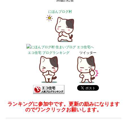
50歳の社長
にほんブログ村
エコ住宅 ブログランキング
ツイッター
ランキングに参加中です。更新の励みになります
のでワンクリックお願いします。